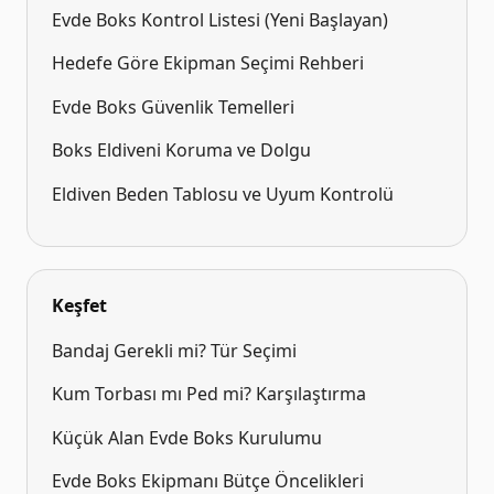
Evde Boks Kontrol Listesi (Yeni Başlayan)
Hedefe Göre Ekipman Seçimi Rehberi
Evde Boks Güvenlik Temelleri
Boks Eldiveni Koruma ve Dolgu
Eldiven Beden Tablosu ve Uyum Kontrolü
Keşfet
Bandaj Gerekli mi? Tür Seçimi
Kum Torbası mı Ped mi? Karşılaştırma
Küçük Alan Evde Boks Kurulumu
Evde Boks Ekipmanı Bütçe Öncelikleri