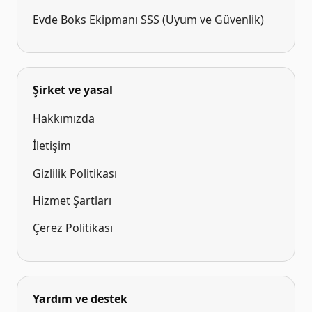
Evde Boks Ekipmanı SSS (Uyum ve Güvenlik)
Şirket ve yasal
Hakkımızda
İletişim
Gizlilik Politikası
Hizmet Şartları
Çerez Politikası
Yardım ve destek