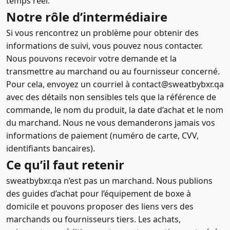
temps réel.
Notre rôle d’intermédiaire
Si vous rencontrez un problème pour obtenir des
informations de suivi, vous pouvez nous contacter.
Nous pouvons recevoir votre demande et la
transmettre au marchand ou au fournisseur concerné.
Pour cela, envoyez un courriel à contact@sweatbybxr.qa
avec des détails non sensibles tels que la référence de
commande, le nom du produit, la date d’achat et le nom
du marchand. Nous ne vous demanderons jamais vos
informations de paiement (numéro de carte, CVV,
identifiants bancaires).
Ce qu’il faut retenir
sweatbybxr.qa n’est pas un marchand. Nous publions
des guides d’achat pour l’équipement de boxe à
domicile et pouvons proposer des liens vers des
marchands ou fournisseurs tiers. Les achats,