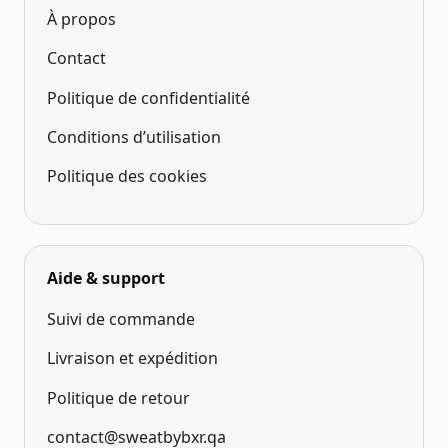
À propos
Contact
Politique de confidentialité
Conditions d’utilisation
Politique des cookies
Aide & support
Suivi de commande
Livraison et expédition
Politique de retour
contact@sweatbybxr.qa