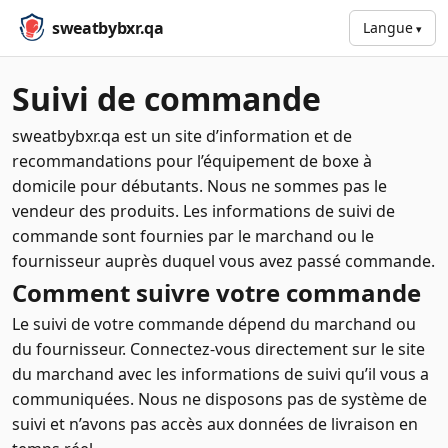
sweatbybxr.qa
Langue
Suivi de commande
sweatbybxr.qa est un site d’information et de
recommandations pour l’équipement de boxe à
domicile pour débutants. Nous ne sommes pas le
vendeur des produits. Les informations de suivi de
commande sont fournies par le marchand ou le
fournisseur auprès duquel vous avez passé commande.
Comment suivre votre commande
Le suivi de votre commande dépend du marchand ou
du fournisseur. Connectez-vous directement sur le site
du marchand avec les informations de suivi qu’il vous a
communiquées. Nous ne disposons pas de système de
suivi et n’avons pas accès aux données de livraison en