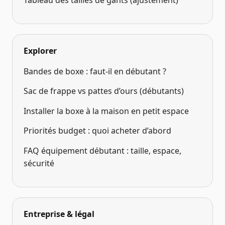
Explorer
Bandes de boxe : faut-il en débutant ?
Sac de frappe vs pattes d’ours (débutants)
Installer la boxe à la maison en petit espace
Priorités budget : quoi acheter d’abord
FAQ équipement débutant : taille, espace,
sécurité
Entreprise & légal