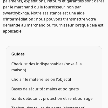
paiements, expéditions, retours et garanties sont gérés
par le marchand ou le fournisseur, non par
sweatbybxr.qa. Notre assistance est une aide
d’intermédiation : nous pouvons transmettre votre
demande au marchand ou fournisseur lorsque cela est
applicable.
Guides
Checklist des indispensables (boxe à la
maison)
Choisir le matériel selon l’objectif
Bases de sécurité : mains et poignets
Gants débutant : protection et rembourrage
Tableau des tailles de gants (ajustement)