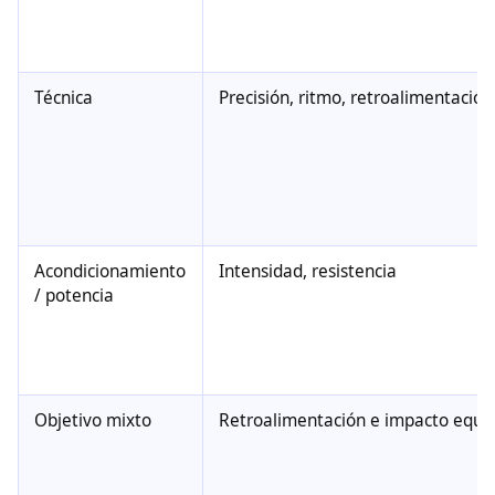
Técnica
Precisión, ritmo, retroalimentación
Acondicionamiento
Intensidad, resistencia
/ potencia
Objetivo mixto
Retroalimentación e impacto equil