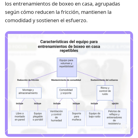
los entrenamientos de boxeo en casa, agrupadas
según cómo reducen la fricción, mantienen la
comodidad y sostienen el esfuerzo.