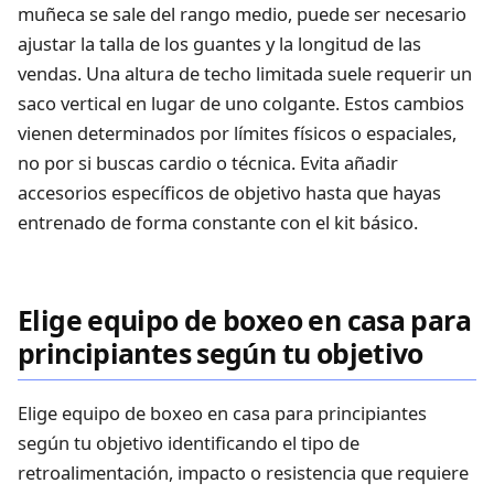
muñeca se sale del rango medio, puede ser necesario
ajustar la talla de los guantes y la longitud de las
vendas. Una altura de techo limitada suele requerir un
saco vertical en lugar de uno colgante. Estos cambios
vienen determinados por límites físicos o espaciales,
no por si buscas cardio o técnica. Evita añadir
accesorios específicos de objetivo hasta que hayas
entrenado de forma constante con el kit básico.
Elige equipo de boxeo en casa para
principiantes según tu objetivo
Elige equipo de boxeo en casa para principiantes
según tu objetivo identificando el tipo de
retroalimentación, impacto o resistencia que requiere