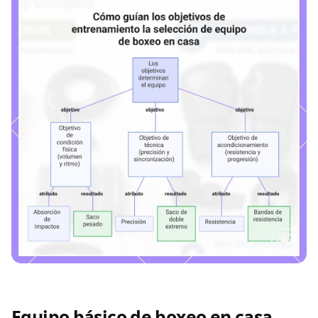
Equipo básico de boxeo en casa