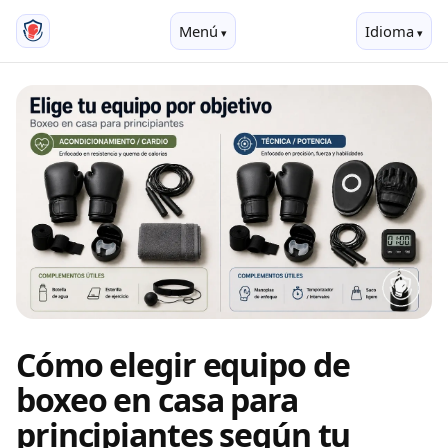
Menú
Idioma
Cómo elegir equipo de
boxeo en casa para
principiantes según tu