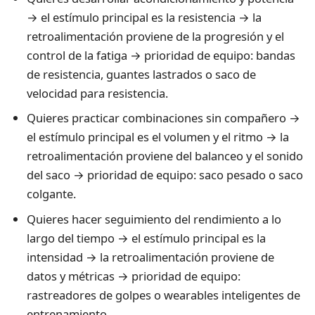
→ el estímulo principal es la resistencia → la
retroalimentación proviene de la progresión y el
control de la fatiga → prioridad de equipo: bandas
de resistencia, guantes lastrados o saco de
velocidad para resistencia.
Quieres practicar combinaciones sin compañero →
el estímulo principal es el volumen y el ritmo → la
retroalimentación proviene del balanceo y el sonido
del saco → prioridad de equipo: saco pesado o saco
colgante.
Quieres hacer seguimiento del rendimiento a lo
largo del tiempo → el estímulo principal es la
intensidad → la retroalimentación proviene de
datos y métricas → prioridad de equipo:
rastreadores de golpes o wearables inteligentes de
entrenamiento.