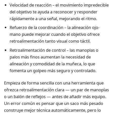
Velocidad de reacción – el movimiento impredecible
del objetivo te ayuda a reconocer y responder
rápidamente a una señal, mejorando el ritmo.
Refuerzo de la coordinación – la alineación ojo-
mano puede mejorar cuando el objetivo ofrece
retroalimentación tanto visual como táctil.
Retroalimentación de control – las manoplas o
palos más finos aumentan la necesidad de
alineación y comodidad de la muñeca, lo que
fomenta un golpeo más seguro y controlado.
Empieza de forma sencilla con una herramienta que
ofrezca retroalimentación clara — un par de manoplas
o un balón de reflejos — antes de añadir más equipo.
Un error común es pensar que un saco más pesado
construye mejor técnica automáticamente, pero lo