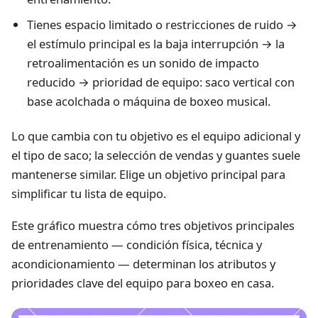
Tienes espacio limitado o restricciones de ruido →
el estímulo principal es la baja interrupción → la
retroalimentación es un sonido de impacto
reducido → prioridad de equipo: saco vertical con
base acolchada o máquina de boxeo musical.
Lo que cambia con tu objetivo es el equipo adicional y
el tipo de saco; la selección de vendas y guantes suele
mantenerse similar. Elige un objetivo principal para
simplificar tu lista de equipo.
Este gráfico muestra cómo tres objetivos principales
de entrenamiento — condición física, técnica y
acondicionamiento — determinan los atributos y
prioridades clave del equipo para boxeo en casa.