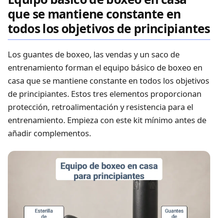
que se mantiene constante en
todos los objetivos de principiantes
Los guantes de boxeo, las vendas y un saco de
entrenamiento forman el equipo básico de boxeo en
casa que se mantiene constante en todos los objetivos
de principiantes. Estos tres elementos proporcionan
protección, retroalimentación y resistencia para el
entrenamiento. Empieza con este kit mínimo antes de
añadir complementos.