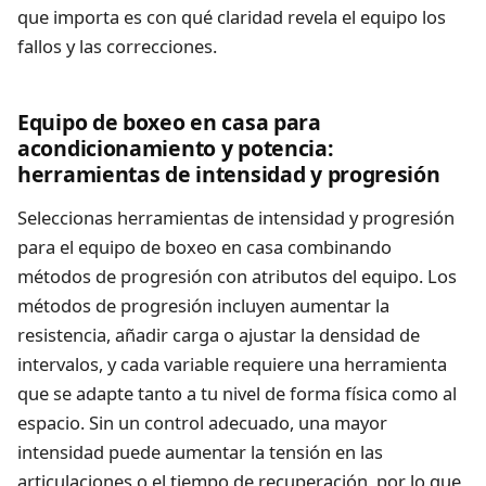
que importa es con qué claridad revela el equipo los
fallos y las correcciones.
Equipo de boxeo en casa para
acondicionamiento y potencia:
herramientas de intensidad y progresión
Seleccionas herramientas de intensidad y progresión
para el equipo de boxeo en casa combinando
métodos de progresión con atributos del equipo. Los
métodos de progresión incluyen aumentar la
resistencia, añadir carga o ajustar la densidad de
intervalos, y cada variable requiere una herramienta
que se adapte tanto a tu nivel de forma física como al
espacio. Sin un control adecuado, una mayor
intensidad puede aumentar la tensión en las
articulaciones o el tiempo de recuperación, por lo que