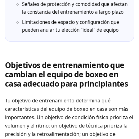
Señales de protección y comodidad que afectan
la constancia del entrenamiento a largo plazo
Limitaciones de espacio y configuración que
pueden anular tu elección "ideal" de equipo
Objetivos de entrenamiento que
cambian el equipo de boxeo en
casa adecuado para principiantes
Tu objetivo de entrenamiento determina qué
características del equipo de boxeo en casa son más
importantes. Un objetivo de condición física prioriza el
volumen y el ritmo; un objetivo de técnica prioriza la
precisión y la retroalimentación; un objetivo de