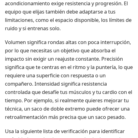
acondicionamiento exige resistencia y progresión. El
equipo que elijas también debe adaptarse a tus
limitaciones, como el espacio disponible, los límites de
ruido y si entrenas solo.
Volumen significa rondas altas con poca interrupción,
por lo que necesitas un objetivo que absorba el
impacto sin exigir un reajuste constante. Precisión
significa que te centras en el ritmo y la puntería, lo que
requiere una superficie con respuesta o un
compañero. Intensidad significa resistencia
controlada que desafíe tus músculos y tu cardio con el
tiempo. Por ejemplo, si realmente quieres mejorar tu
técnica, un saco de doble extremo puede ofrecer una
retroalimentación más precisa que un saco pesado.
Usa la siguiente lista de verificación para identificar