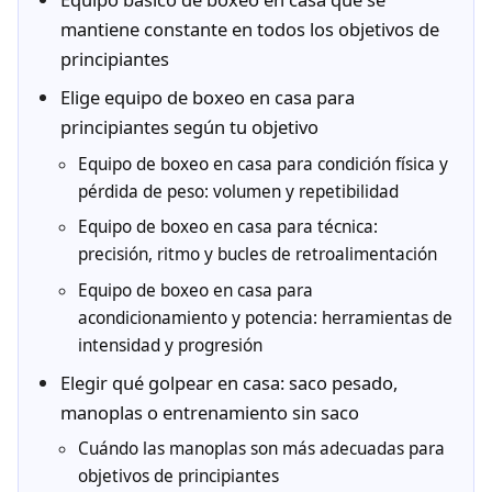
mantiene constante en todos los objetivos de
principiantes
Elige equipo de boxeo en casa para
principiantes según tu objetivo
Equipo de boxeo en casa para condición física y
pérdida de peso: volumen y repetibilidad
Equipo de boxeo en casa para técnica:
precisión, ritmo y bucles de retroalimentación
Equipo de boxeo en casa para
acondicionamiento y potencia: herramientas de
intensidad y progresión
Elegir qué golpear en casa: saco pesado,
manoplas o entrenamiento sin saco
Cuándo las manoplas son más adecuadas para
objetivos de principiantes