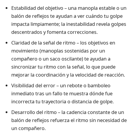
Estabilidad del objetivo – una manopla estable o un
balón de reflejos te ayudan a ver cuándo tu golpe
impacta limpiamente; la inestabilidad revela golpes
descentrados y fomenta correcciones.
Claridad de la señal de ritmo – los objetivos en
movimiento (manoplas sostenidas por un
compañero o un saco oscilante) te ayudan a
sincronizar tu ritmo con la señal, lo que puede
mejorar la coordinación y la velocidad de reacción.
Visibilidad del error – un rebote o bamboleo
inmediato tras un fallo te muestra dónde fue
incorrecta tu trayectoria o distancia de golpe.
Desarrollo del ritmo – la cadencia constante de un
balón de reflejos refuerza el ritmo sin necesidad de
un compañero.