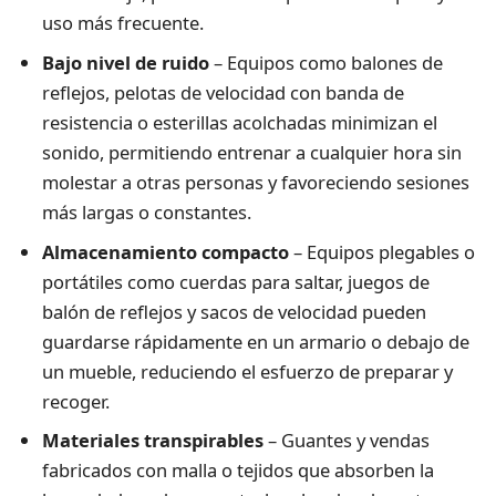
uso más frecuente.
Bajo nivel de ruido
– Equipos como balones de
reflejos, pelotas de velocidad con banda de
resistencia o esterillas acolchadas minimizan el
sonido, permitiendo entrenar a cualquier hora sin
molestar a otras personas y favoreciendo sesiones
más largas o constantes.
Almacenamiento compacto
– Equipos plegables o
portátiles como cuerdas para saltar, juegos de
balón de reflejos y sacos de velocidad pueden
guardarse rápidamente en un armario o debajo de
un mueble, reduciendo el esfuerzo de preparar y
recoger.
Materiales transpirables
– Guantes y vendas
fabricados con malla o tejidos que absorben la