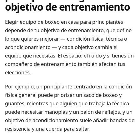
objetivo de entrenamiento
Elegir equipo de boxeo en casa para principiantes
depende de tu objetivo de entrenamiento, que define
lo que quieres mejorar — condición física, técnica o
acondicionamiento — y cada objetivo cambia el
equipo que necesitas. El espacio, el ruido y si tienes un
compañero de entrenamiento también afectan tus
elecciones.
Por ejemplo, un principiante centrado en la condición
física general puede priorizar un saco de boxeo y
guantes, mientras que alguien que trabaja la técnica
puede necesitar manoplas y un balón de reflejos, y un
objetivo de acondicionamiento suele añadir bandas de
resistencia y una cuerda para saltar.