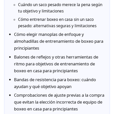
Cuándo un saco pesado merece la pena según
tu objetivo y limitaciones
Cómo entrenar boxeo en casa sin un saco
pesado: alternativas seguras y limitaciones
Cómo elegir manoplas de enfoque y
almohadillas de entrenamiento de boxeo para
principiantes
Balones de reflejos y otras herramientas de
ritmo para objetivos de entrenamiento de
boxeo en casa para principiantes
Bandas de resistencia para boxeo: cuándo
ayudan y qué objetivo apoyan
Comprobaciones de ajuste previas a la compra
que evitan la elección incorrecta de equipo de
boxeo en casa para principiantes