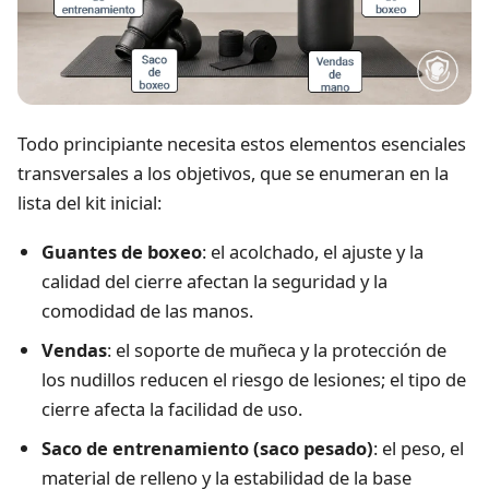
Todo principiante necesita estos elementos esenciales
transversales a los objetivos, que se enumeran en la
lista del kit inicial
:
Guantes de boxeo
: el acolchado, el ajuste y la
calidad del cierre afectan la seguridad y la
comodidad de las manos.
Vendas
: el soporte de muñeca y la protección de
los nudillos reducen el riesgo de lesiones; el tipo de
cierre afecta la facilidad de uso.
Saco de entrenamiento (saco pesado)
: el peso, el
material de relleno y la estabilidad de la base