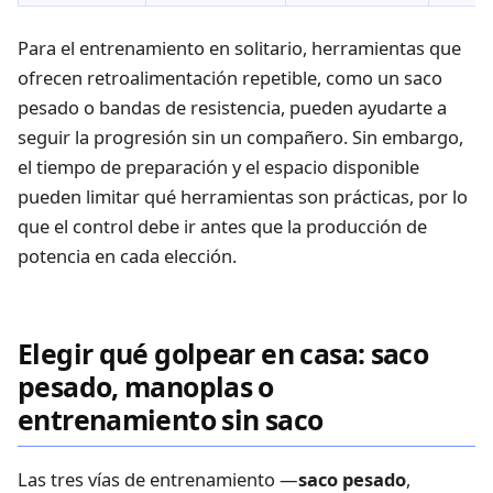
Para el entrenamiento en solitario, herramientas que
ofrecen retroalimentación repetible, como un saco
pesado o bandas de resistencia, pueden ayudarte a
seguir la progresión sin un compañero. Sin embargo,
el tiempo de preparación y el espacio disponible
pueden limitar qué herramientas son prácticas, por lo
que el control debe ir antes que la producción de
potencia en cada elección.
Elegir qué golpear en casa: saco
pesado, manoplas o
entrenamiento sin saco
Las tres vías de entrenamiento —
saco pesado
,