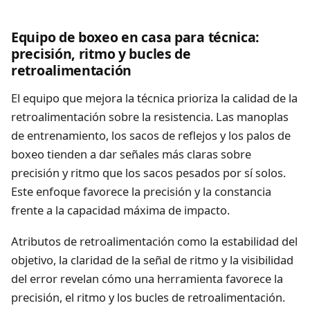
Equipo de boxeo en casa para técnica:
precisión, ritmo y bucles de
retroalimentación
El equipo que mejora la técnica prioriza la calidad de la
retroalimentación sobre la resistencia. Las manoplas
de entrenamiento, los sacos de reflejos y los palos de
boxeo tienden a dar señales más claras sobre
precisión y ritmo que los sacos pesados por sí solos.
Este enfoque favorece la precisión y la constancia
frente a la capacidad máxima de impacto.
Atributos de retroalimentación como la estabilidad del
objetivo, la claridad de la señal de ritmo y la visibilidad
del error revelan cómo una herramienta favorece la
precisión, el ritmo y los bucles de retroalimentación.