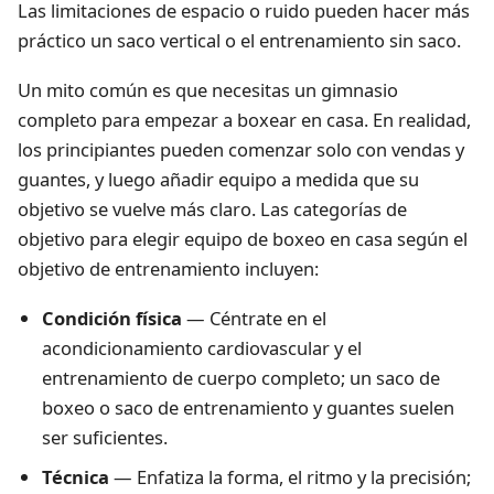
Las limitaciones de espacio o ruido pueden hacer más
práctico un saco vertical o el entrenamiento sin saco.
Un mito común es que necesitas un gimnasio
completo para empezar a boxear en casa. En realidad,
los principiantes pueden comenzar solo con vendas y
guantes, y luego añadir equipo a medida que su
objetivo se vuelve más claro. Las categorías de
objetivo para elegir equipo de boxeo en casa según el
objetivo de entrenamiento incluyen:
Condición física
— Céntrate en el
acondicionamiento cardiovascular y el
entrenamiento de cuerpo completo; un saco de
boxeo o saco de entrenamiento y guantes suelen
ser suficientes.
Técnica
— Enfatiza la forma, el ritmo y la precisión;