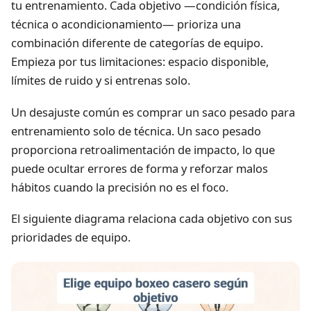
tu entrenamiento. Cada objetivo —condición física,
técnica o acondicionamiento— prioriza una
combinación diferente de categorías de equipo.
Empieza por tus limitaciones: espacio disponible,
límites de ruido y si entrenas solo.
Un desajuste común es comprar un saco pesado para
entrenamiento solo de técnica. Un saco pesado
proporciona retroalimentación de impacto, lo que
puede ocultar errores de forma y reforzar malos
hábitos cuando la precisión no es el foco.
El siguiente diagrama relaciona cada objetivo con sus
prioridades de equipo.