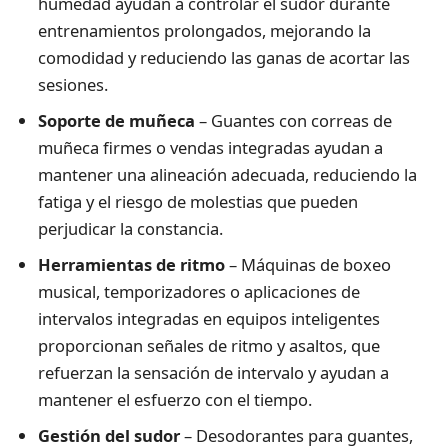
humedad ayudan a controlar el sudor durante
entrenamientos prolongados, mejorando la
comodidad y reduciendo las ganas de acortar las
sesiones.
Soporte de muñeca
– Guantes con correas de
muñeca firmes o vendas integradas ayudan a
mantener una alineación adecuada, reduciendo la
fatiga y el riesgo de molestias que pueden
perjudicar la constancia.
Herramientas de ritmo
– Máquinas de boxeo
musical, temporizadores o aplicaciones de
intervalos integradas en equipos inteligentes
proporcionan señales de ritmo y asaltos, que
refuerzan la sensación de intervalo y ayudan a
mantener el esfuerzo con el tiempo.
Gestión del sudor
– Desodorantes para guantes,