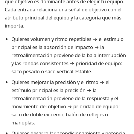
qué objetivo es dominante antes de elegir tu equipo.
Cada entrada relaciona una señal de objetivo con el
atributo principal del equipo y la categoría que más
importa.
Quieres volumen y ritmo repetibles → el estímulo
principal es la absorción de impacto → la
retroalimentación proviene de la baja interrupción
y las rondas consistentes → prioridad de equipo:
saco pesado o saco vertical estable.
Quieres mejorar la precisión y el ritmo → el
estímulo principal es la precisión → la
retroalimentación proviene de la respuesta y el
movimiento del objetivo → prioridad de equipo:
saco de doble extremo, balón de reflejos o
manoplas.
Quieres desarrollar acondicionamiento y potencia