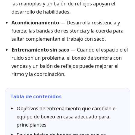
las manoplas y un balón de reflejos apoyan el
desarrollo de habilidades.
Acondicionamiento
— Desarrolla resistencia y
fuerza; las bandas de resistencia y la cuerda para
saltar complementan el trabajo con saco.
Entrenamiento sin saco
— Cuando el espacio o el
ruido son un problema, el boxeo de sombra con
vendas y un balón de reflejos puede mejorar el
ritmo y la coordinación.
Tabla de contenidos
Objetivos de entrenamiento que cambian el
equipo de boxeo en casa adecuado para
principiantes
Equipo básico de boxeo en casa que se