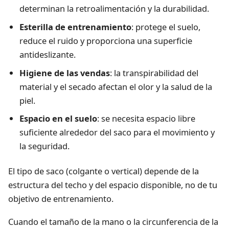
determinan la retroalimentación y la durabilidad.
Esterilla de entrenamiento
: protege el suelo,
reduce el ruido y proporciona una superficie
antideslizante.
Higiene de las vendas
: la transpirabilidad del
material y el secado afectan el olor y la salud de la
piel.
Espacio en el suelo
: se necesita espacio libre
suficiente alrededor del saco para el movimiento y
la seguridad.
El tipo de saco (colgante o vertical) depende de la
estructura del techo y del espacio disponible, no de tu
objetivo de entrenamiento.
Cuando el tamaño de la mano o la circunferencia de la