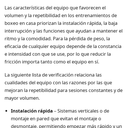
Las características del equipo que favorecen el
volumen y la repetibilidad en los entrenamientos de
boxeo en casa priorizan la instalación rápida, la baja
interrupción y las funciones que ayudan a mantener el
ritmo y la comodidad. Para la pérdida de peso, la
eficacia de cualquier equipo depende de la constancia
e intensidad con que se use, por lo que reducir la
fricción importa tanto como el equipo en sí.
La siguiente lista de verificación relaciona las
cualidades del equipo con las razones por las que
mejoran la repetibilidad para sesiones constantes y de
mayor volumen.
Instalación rápida
– Sistemas verticales o de
montaje en pared que evitan el montaje o
desmontaje, permitiendo empezar más rápido y un