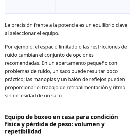
La precisión frente a la potencia es un equilibrio clave
al seleccionar el equipo.
Por ejemplo, el espacio limitado o las restricciones de
ruido cambian el conjunto de opciones
recomendadas. En un apartamento pequeño con
problemas de ruido, un saco puede resultar poco
práctico; las manoplas y un balón de reflejos pueden
proporcionar el trabajo de retroalimentación y ritmo
sin necesidad de un saco.
Equipo de boxeo en casa para condición
física y pérdida de peso: volumen y
repetibilidad