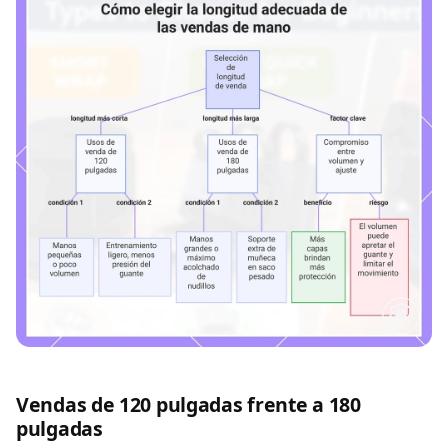
Vendas de 120 pulgadas frente a 180
pulgadas