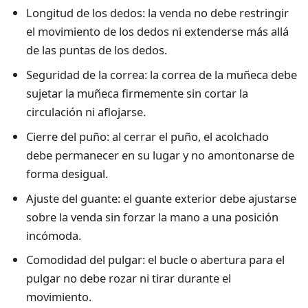
Longitud de los dedos: la venda no debe restringir
el movimiento de los dedos ni extenderse más allá
de las puntas de los dedos.
Seguridad de la correa: la correa de la muñeca debe
sujetar la muñeca firmemente sin cortar la
circulación ni aflojarse.
Cierre del puño: al cerrar el puño, el acolchado
debe permanecer en su lugar y no amontonarse de
forma desigual.
Ajuste del guante: el guante exterior debe ajustarse
sobre la venda sin forzar la mano a una posición
incómoda.
Comodidad del pulgar: el bucle o abertura para el
pulgar no debe rozar ni tirar durante el
movimiento.