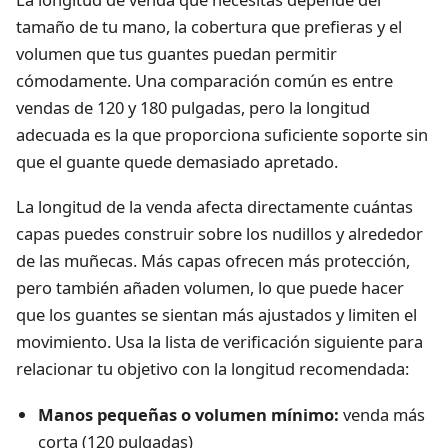
tamaño de tu mano, la cobertura que prefieras y el
volumen que tus guantes puedan permitir
cómodamente. Una comparación común es entre
vendas de 120 y 180 pulgadas, pero la longitud
adecuada es la que proporciona suficiente soporte sin
que el guante quede demasiado apretado.
La longitud de la venda afecta directamente cuántas
capas puedes construir sobre los nudillos y alrededor
de las muñecas. Más capas ofrecen más protección,
pero también añaden volumen, lo que puede hacer
que los guantes se sientan más ajustados y limiten el
movimiento. Usa la lista de verificación siguiente para
relacionar tu objetivo con la longitud recomendada:
Manos pequeñas o volumen mínimo:
venda más
corta (120 pulgadas)