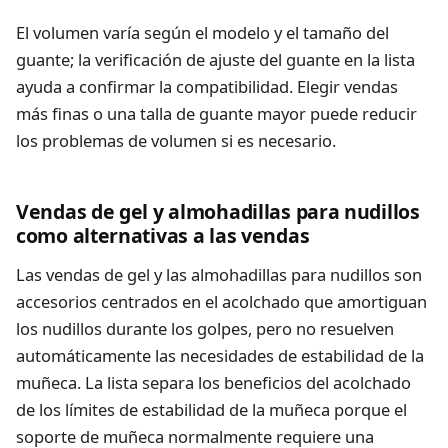
El volumen varía según el modelo y el tamaño del
guante; la verificación de ajuste del guante en la lista
ayuda a confirmar la compatibilidad. Elegir vendas
más finas o una talla de guante mayor puede reducir
los problemas de volumen si es necesario.
Vendas de gel y almohadillas para nudillos
como alternativas a las vendas
Las vendas de gel y las almohadillas para nudillos son
accesorios centrados en el acolchado que amortiguan
los nudillos durante los golpes, pero no resuelven
automáticamente las necesidades de estabilidad de la
muñeca. La lista separa los beneficios del acolchado
de los límites de estabilidad de la muñeca porque el
soporte de muñeca normalmente requiere una