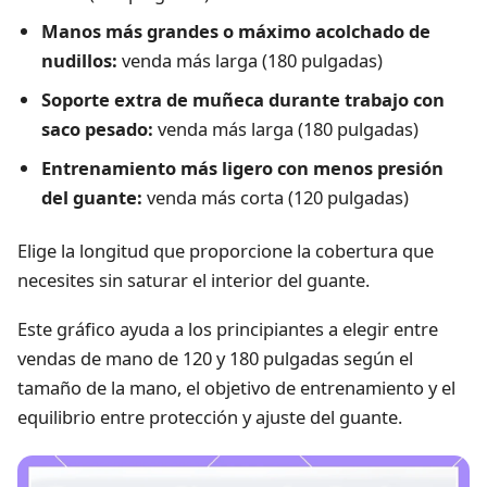
Manos más grandes o máximo acolchado de
nudillos:
venda más larga (180 pulgadas)
Soporte extra de muñeca durante trabajo con
saco pesado:
venda más larga (180 pulgadas)
Entrenamiento más ligero con menos presión
del guante:
venda más corta (120 pulgadas)
Elige la longitud que proporcione la cobertura que
necesites sin saturar el interior del guante.
Este gráfico ayuda a los principiantes a elegir entre
vendas de mano de 120 y 180 pulgadas según el
tamaño de la mano, el objetivo de entrenamiento y el
equilibrio entre protección y ajuste del guante.