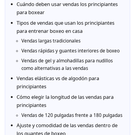
Cuándo deben usar vendas los principiantes
para boxear
Tipos de vendas que usan los principiantes
para entrenar boxeo en casa
Vendas largas tradicionales
Vendas rápidas y guantes interiores de boxeo
Vendas de gel y almohadillas para nudillos
como alternativas a las vendas
Vendas elásticas vs de algodón para
principiantes
Cómo elegir la longitud de las vendas para
principiantes
Vendas de 120 pulgadas frente a 180 pulgadas
Ajuste y comodidad de las vendas dentro de
los guantes de boxeo