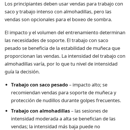
Los principiantes deben usar vendas para trabajo con
saco y trabajo intenso con almohadillas, pero las
vendas son opcionales para el boxeo de sombra.
El impacto y el volumen del entrenamiento determinan
las necesidades de soporte. El trabajo con saco
pesado se beneficia de la estabilidad de muñeca que
proporcionan las vendas. La intensidad del trabajo con
almohadillas varía, por lo que tu nivel de intensidad
guía la decisión.
Trabajo con saco pesado
– impacto alto; se
recomiendan vendas para soporte de muñeca y
protección de nudillos durante golpes frecuentes.
Trabajo con almohadillas
– las sesiones de
intensidad moderada a alta se benefician de las
vendas; la intensidad más baja puede no