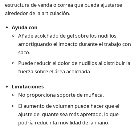
estructura de venda o correa que pueda ajustarse
alrededor de la articulación.
Ayuda con
Añade acolchado de gel sobre los nudillos,
amortiguando el impacto durante el trabajo con
saco.
Puede reducir el dolor de nudillos al distribuir la
fuerza sobre el área acolchada.
Limitaciones
No proporciona soporte de muñeca.
El aumento de volumen puede hacer que el
ajuste del guante sea más apretado, lo que
podría reducir la movilidad de la mano.