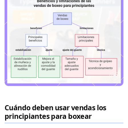
Cuándo deben usar vendas los
principiantes para boxear