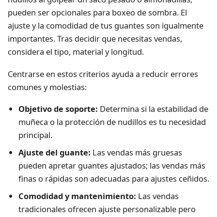
pueden ser opcionales para boxeo de sombra. El
ajuste y la comodidad de tus guantes son igualmente
importantes. Tras decidir que necesitas vendas,
considera el tipo, material y longitud.
Centrarse en estos criterios ayuda a reducir errores
comunes y molestias:
Objetivo de soporte:
Determina si la estabilidad de
muñeca o la protección de nudillos es tu necesidad
principal.
Ajuste del guante:
Las vendas más gruesas
pueden apretar guantes ajustados; las vendas más
finas o rápidas son adecuadas para ajustes ceñidos.
Comodidad y mantenimiento:
Las vendas
tradicionales ofrecen ajuste personalizable pero