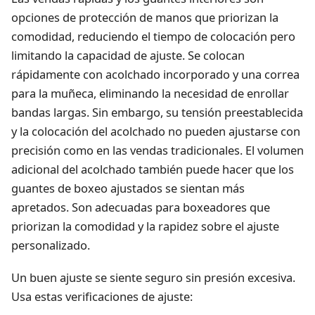
opciones de protección de manos que priorizan la
comodidad, reduciendo el tiempo de colocación pero
limitando la capacidad de ajuste. Se colocan
rápidamente con acolchado incorporado y una correa
para la muñeca, eliminando la necesidad de enrollar
bandas largas. Sin embargo, su tensión preestablecida
y la colocación del acolchado no pueden ajustarse con
precisión como en las vendas tradicionales. El volumen
adicional del acolchado también puede hacer que los
guantes de boxeo ajustados se sientan más
apretados. Son adecuadas para boxeadores que
priorizan la comodidad y la rapidez sobre el ajuste
personalizado.
Un buen ajuste se siente seguro sin presión excesiva.
Usa estas verificaciones de ajuste: