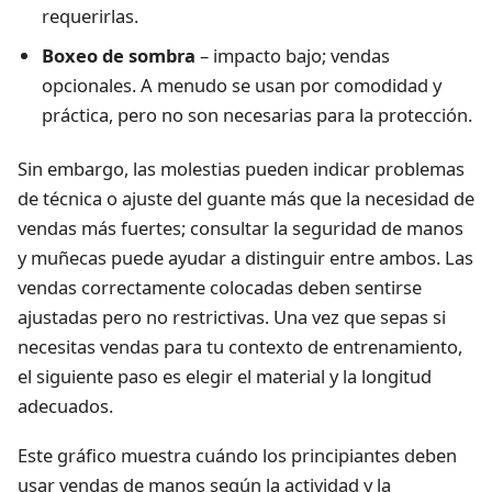
requerirlas.
Boxeo de sombra
– impacto bajo; vendas
opcionales. A menudo se usan por comodidad y
práctica, pero no son necesarias para la protección.
Sin embargo, las molestias pueden indicar problemas
de técnica o ajuste del guante más que la necesidad de
vendas más fuertes; consultar la
seguridad de manos
y muñecas
puede ayudar a distinguir entre ambos. Las
vendas correctamente colocadas deben sentirse
ajustadas pero no restrictivas. Una vez que sepas si
necesitas vendas para tu contexto de entrenamiento,
el siguiente paso es elegir el material y la longitud
adecuados.
Este gráfico muestra cuándo los principiantes deben
usar vendas de manos según la actividad y la