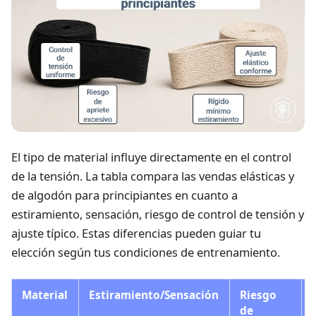
El tipo de material influye directamente en el control
de la tensión. La tabla compara las vendas elásticas y
de algodón para principiantes en cuanto a
estiramiento, sensación, riesgo de control de tensión y
ajuste típico. Estas diferencias pueden guiar tu
elección según tus condiciones de entrenamiento.
Material
Estiramiento/Sensación
Riesgo
de