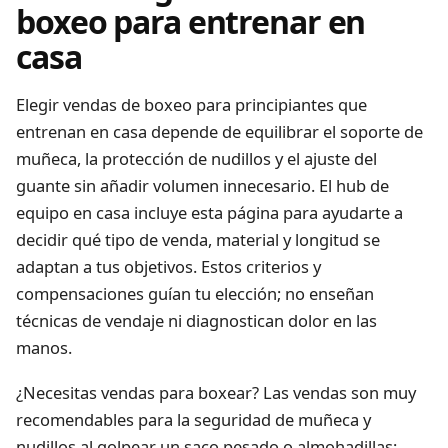
boxeo para entrenar en
casa
Elegir vendas de boxeo para principiantes que
entrenan en casa depende de equilibrar el soporte de
muñeca, la protección de nudillos y el ajuste del
guante sin añadir volumen innecesario. El
hub de
equipo en casa
incluye esta página para ayudarte a
decidir qué tipo de venda, material y longitud se
adaptan a tus objetivos. Estos criterios y
compensaciones guían tu elección; no enseñan
técnicas de vendaje ni diagnostican dolor en las
manos.
¿Necesitas vendas para boxear? Las vendas son muy
recomendables para la seguridad de muñeca y
nudillos al golpear un saco pesado o almohadillas;