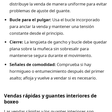
distribuye la venda de manera uniforme para evitar
problemas de ajuste del guante.
Bucle para el pulgar:
Usa el bucle incorporado
para anclar la venda y mantener una tensión
constante desde el principio.
Cierre:
La lengüeta de gancho y bucle debe quedar
plana sobre la muñeca sin sobresalir para
mantenerse segura durante el movimiento.
Señales de comodidad:
Comprueba si hay
hormigueo o entumecimiento después del primer
asalto; afloja y vuelve a vendar si es necesario.
Vendas rápidas y guantes interiores de
boxeo
Las vendas rápidas y los guantes interiores son