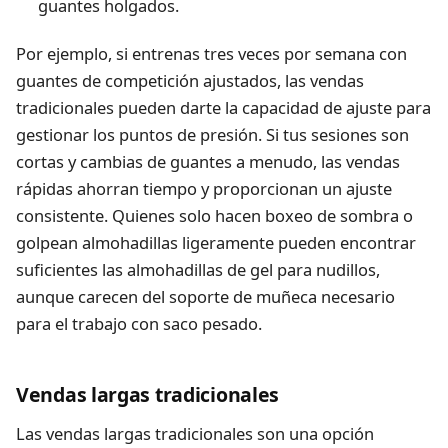
guantes holgados.
Por ejemplo, si entrenas tres veces por semana con
guantes de competición ajustados, las vendas
tradicionales pueden darte la capacidad de ajuste para
gestionar los puntos de presión. Si tus sesiones son
cortas y cambias de guantes a menudo, las vendas
rápidas ahorran tiempo y proporcionan un ajuste
consistente. Quienes solo hacen boxeo de sombra o
golpean almohadillas ligeramente pueden encontrar
suficientes las almohadillas de gel para nudillos,
aunque carecen del soporte de muñeca necesario
para el trabajo con saco pesado.
Vendas largas tradicionales
Las vendas largas tradicionales son una opción