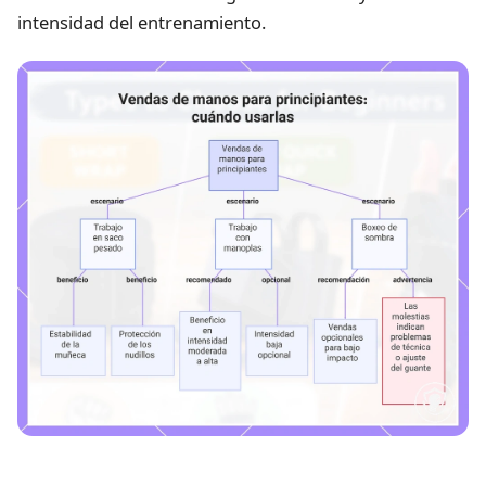
intensidad del entrenamiento.