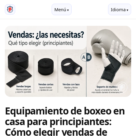
Menú
Idioma
Equipamiento de boxeo en
casa para principiantes:
Cómo elegir vendas de