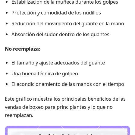
Estabilización de la muñeca durante los golpes
Protección y comodidad de los nudillos
Reducción del movimiento del guante en la mano
Absorción del sudor dentro de los guantes
No reemplaza:
El tamaño y ajuste adecuados del guante
Una buena técnica de golpeo
El acondicionamiento de las manos con el tiempo
Este gráfico muestra los principales beneficios de las
vendas de boxeo para principiantes y lo que no
reemplazan.