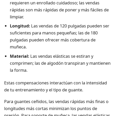
requieren un enrollado cuidadoso; las vendas
rápidas son más rápidas de poner y más fáciles de
limpiar.
Longitud:
Las vendas de 120 pulgadas pueden ser
suficientes para manos pequeñas; las de 180
pulgadas pueden ofrecer más cobertura de
muñeca.
Material:
Las vendas elásticas se estiran y
comprimen; las de algodón transpiran y mantienen
la forma.
Estas compensaciones interactúan con la intensidad
de tu entrenamiento y el tipo de guante.
Para guantes ceñidos, las vendas rápidas más finas o
longitudes más cortas minimizan los puntos de
presión. Para soporte de muñeca, las vendas elásticas