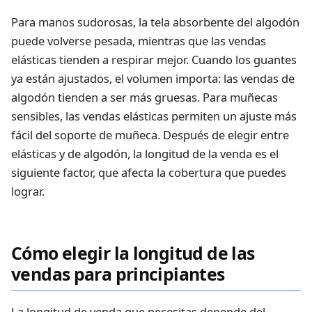
Para manos sudorosas, la tela absorbente del algodón
puede volverse pesada, mientras que las vendas
elásticas tienden a respirar mejor. Cuando los guantes
ya están ajustados, el volumen importa: las vendas de
algodón tienden a ser más gruesas. Para muñecas
sensibles, las vendas elásticas permiten un ajuste más
fácil del soporte de muñeca. Después de elegir entre
elásticas y de algodón, la longitud de la venda es el
siguiente factor, que afecta la cobertura que puedes
lograr.
Cómo elegir la longitud de las
vendas para principiantes
La longitud de venda que necesitas depende del