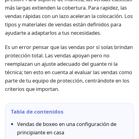
más largas extienden la cobertura. Para rapidez, las
vendas rápidas con un lazo aceleran la colocación. Los
tipos y materiales de vendas están definidos para
ayudarte a adaptarlos a tus necesidades.
Es un error pensar que las vendas por sí solas brindan
protección total. Las vendas apoyan pero no
reemplazan un ajuste adecuado del guante ni la
técnica; ten esto en cuenta al evaluar las vendas como
parte de tu equipo de protección, centrándote en los
criterios que importan.
Tabla de contenidos
Vendas de boxeo en una configuración de
principiante en casa