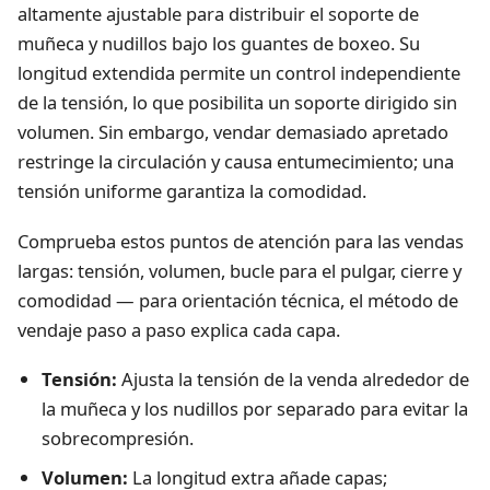
altamente ajustable para distribuir el soporte de
muñeca y nudillos bajo los guantes de boxeo. Su
longitud extendida permite un control independiente
de la tensión, lo que posibilita un soporte dirigido sin
volumen. Sin embargo, vendar demasiado apretado
restringe la circulación y causa entumecimiento; una
tensión uniforme garantiza la comodidad.
Comprueba estos puntos de atención para las vendas
largas: tensión, volumen, bucle para el pulgar, cierre y
comodidad — para orientación técnica, el
método de
vendaje paso a paso
explica cada capa.
Tensión:
Ajusta la tensión de la venda alrededor de
la muñeca y los nudillos por separado para evitar la
sobrecompresión.
Volumen:
La longitud extra añade capas;