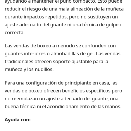
ayudando a mantener el puño compacto. Esto puede
reducir el riesgo de una mala alineación de la muñeca
durante impactos repetidos, pero no sustituyen un
ajuste adecuado del guante ni una técnica de golpeo
correcta.
Las vendas de boxeo a menudo se confunden con
guantes interiores o almohadillas de gel. Las vendas
tradicionales ofrecen soporte ajustable para la
muñeca y los nudillos.
Para una configuración de principiante en casa, las
vendas de boxeo ofrecen beneficios específicos pero
no reemplazan un ajuste adecuado del guante, una
buena técnica ni el acondicionamiento de las manos.
Ayuda con: