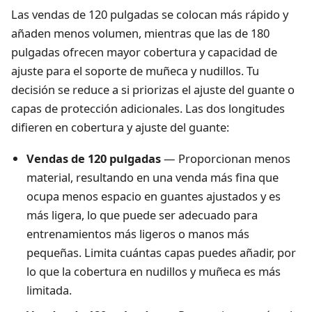
Las vendas de 120 pulgadas se colocan más rápido y
añaden menos volumen, mientras que las de 180
pulgadas ofrecen mayor cobertura y capacidad de
ajuste para el soporte de muñeca y nudillos. Tu
decisión se reduce a si priorizas el ajuste del guante o
capas de protección adicionales. Las dos longitudes
difieren en cobertura y ajuste del guante:
Vendas de 120 pulgadas
— Proporcionan menos
material, resultando en una venda más fina que
ocupa menos espacio en guantes ajustados y es
más ligera, lo que puede ser adecuado para
entrenamientos más ligeros o manos más
pequeñas. Limita cuántas capas puedes añadir, por
lo que la cobertura en nudillos y muñeca es más
limitada.