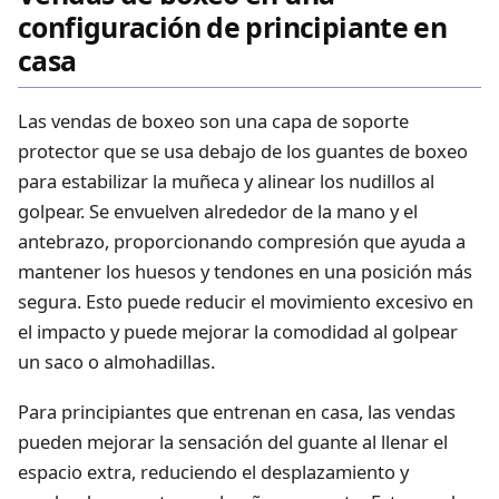
configuración de principiante en
casa
Las vendas de boxeo son una capa de soporte
protector que se usa debajo de los guantes de boxeo
para estabilizar la muñeca y alinear los nudillos al
golpear. Se envuelven alrededor de la mano y el
antebrazo, proporcionando compresión que ayuda a
mantener los huesos y tendones en una posición más
segura. Esto puede reducir el movimiento excesivo en
el impacto y puede mejorar la comodidad al golpear
un saco o almohadillas.
Para principiantes que entrenan en casa, las vendas
pueden mejorar la sensación del guante al llenar el
espacio extra, reduciendo el desplazamiento y