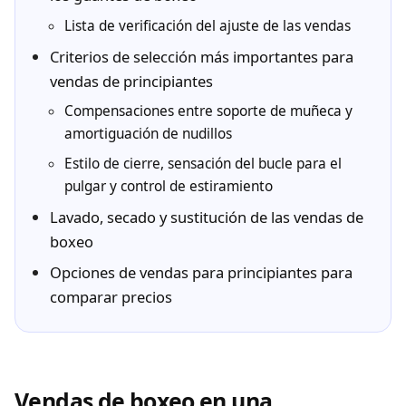
Lista de verificación del ajuste de las vendas
Criterios de selección más importantes para
vendas de principiantes
Compensaciones entre soporte de muñeca y
amortiguación de nudillos
Estilo de cierre, sensación del bucle para el
pulgar y control de estiramiento
Lavado, secado y sustitución de las vendas de
boxeo
Opciones de vendas para principiantes para
comparar precios
Vendas de boxeo en una