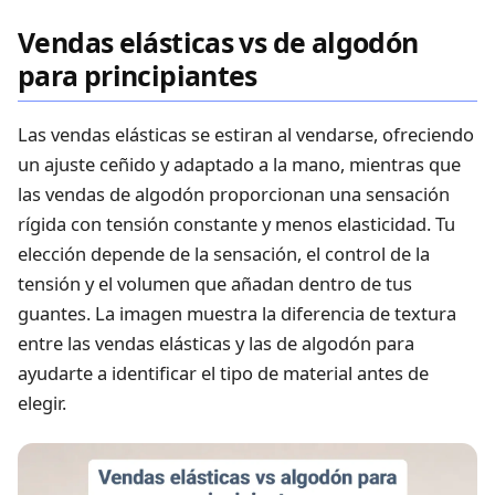
Vendas elásticas vs de algodón
para principiantes
Las vendas elásticas se estiran al vendarse, ofreciendo
un ajuste ceñido y adaptado a la mano, mientras que
las vendas de algodón proporcionan una sensación
rígida con tensión constante y menos elasticidad. Tu
elección depende de la sensación, el control de la
tensión y el volumen que añadan dentro de tus
guantes. La imagen muestra la diferencia de textura
entre las vendas elásticas y las de algodón para
ayudarte a identificar el tipo de material antes de
elegir.