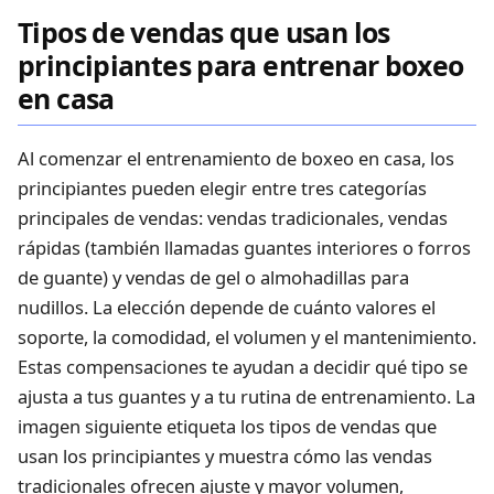
Tipos de vendas que usan los
principiantes para entrenar boxeo
en casa
Al comenzar el entrenamiento de boxeo en casa, los
principiantes pueden elegir entre tres categorías
principales de vendas: vendas tradicionales, vendas
rápidas (también llamadas guantes interiores o forros
de guante) y vendas de gel o almohadillas para
nudillos. La elección depende de cuánto valores el
soporte, la comodidad, el volumen y el mantenimiento.
Estas compensaciones te ayudan a decidir qué tipo se
ajusta a tus guantes y a tu rutina de entrenamiento. La
imagen siguiente etiqueta los tipos de vendas que
usan los principiantes y muestra cómo las vendas
tradicionales ofrecen ajuste y mayor volumen,