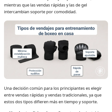
mientras que las vendas rápidas y las de gel
intercambian soporte por comodidad.
Una decisión común para los principiantes es elegir
entre vendas rápidas y vendas tradicionales, ya que
estos dos tipos difieren más en tiempo y soporte.