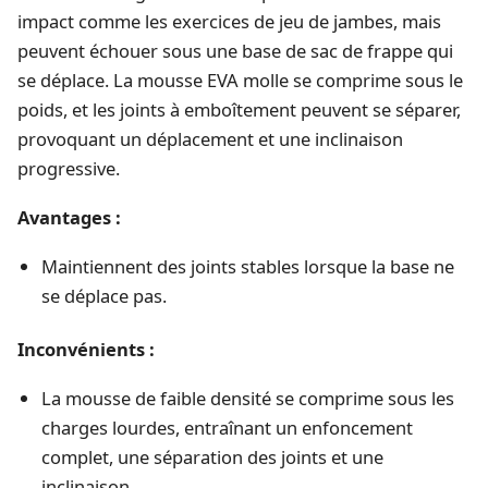
impact comme les exercices de jeu de jambes, mais
peuvent échouer sous une base de sac de frappe qui
se déplace. La mousse EVA molle se comprime sous le
poids, et les joints à emboîtement peuvent se séparer,
provoquant un déplacement et une inclinaison
progressive.
Avantages :
Maintiennent des joints stables lorsque la base ne
se déplace pas.
Inconvénients :
La mousse de faible densité se comprime sous les
charges lourdes, entraînant un enfoncement
complet, une séparation des joints et une
inclinaison.