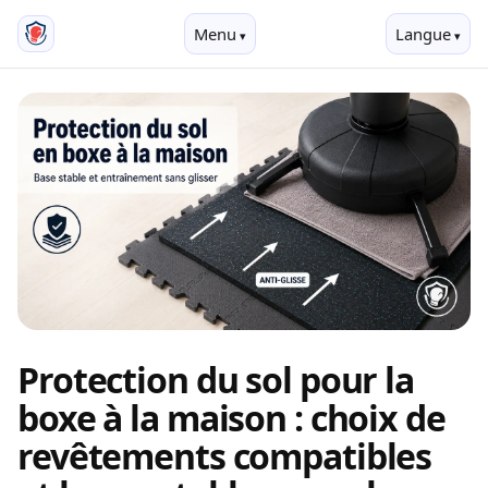
Menu
Langue
Protection du sol pour la
boxe à la maison : choix de
revêtements compatibles