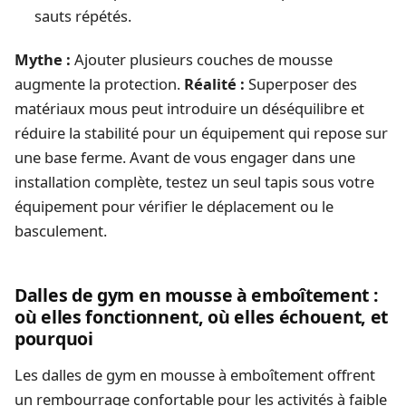
sauts répétés.
Mythe :
Ajouter plusieurs couches de mousse
augmente la protection.
Réalité :
Superposer des
matériaux mous peut introduire un déséquilibre et
réduire la stabilité pour un équipement qui repose sur
une base ferme. Avant de vous engager dans une
installation complète, testez un seul tapis sous votre
équipement pour vérifier le déplacement ou le
basculement.
Dalles de gym en mousse à emboîtement :
où elles fonctionnent, où elles échouent, et
pourquoi
Les dalles de gym en mousse à emboîtement offrent
un rembourrage confortable pour les activités à faible