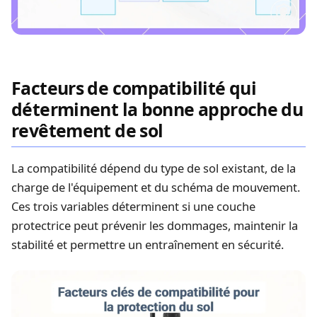
Facteurs de compatibilité qui
déterminent la bonne approche du
revêtement de sol
La compatibilité dépend du type de sol existant, de la
charge de l'équipement et du schéma de mouvement.
Ces trois variables déterminent si une couche
protectrice peut prévenir les dommages, maintenir la
stabilité et permettre un entraînement en sécurité.