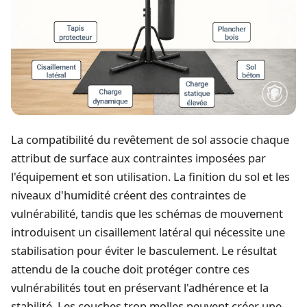
La compatibilité du revêtement de sol associe chaque
attribut de surface aux contraintes imposées par
l'équipement et son utilisation. La finition du sol et les
niveaux d'humidité créent des contraintes de
vulnérabilité, tandis que les schémas de mouvement
introduisent un cisaillement latéral qui nécessite une
stabilisation pour éviter le basculement. Le résultat
attendu de la couche doit protéger contre ces
vulnérabilités tout en préservant l'adhérence et la
stabilité. Les couches trop molles peuvent créer une