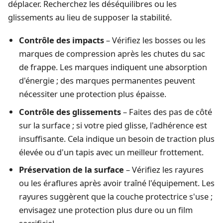
déplacer. Recherchez les déséquilibres ou les
glissements au lieu de supposer la stabilité.
Contrôle des impacts
– Vérifiez les bosses ou les
marques de compression après les chutes du sac
de frappe. Les marques indiquent une absorption
d'énergie ; des marques permanentes peuvent
nécessiter une protection plus épaisse.
Contrôle des glissements
– Faites des pas de côté
sur la surface ; si votre pied glisse, l'adhérence est
insuffisante. Cela indique un besoin de traction plus
élevée ou d'un tapis avec un meilleur frottement.
Préservation de la surface
– Vérifiez les rayures
ou les éraflures après avoir traîné l'équipement. Les
rayures suggèrent que la couche protectrice s'use ;
envisagez une protection plus dure ou un film