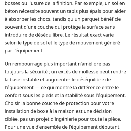
bosses ou l'usure de la finition. Par exemple, un sol en
béton nécessite souvent un tapis plus épais pour aider
à absorber les chocs, tandis qu'un parquet bénéficie
souvent d'une couche qui protège la surface sans
introduire de déséquilibre. Le résultat exact varie
selon le type de sol et le type de mouvement généré
par l'équipement.
Un rembourrage plus important n'améliore pas
toujours la sécurité ; un excès de mollesse peut rendre
la base instable et augmenter le déséquilibre de
l'équipement — ce qui montre la différence entre le
confort sous les pieds et la stabilité sous l'équipement.
Choisir la bonne couche de protection pour votre
installation de boxe à la maison est une décision
ciblée, pas un projet d'ingénierie pour toute la pièce.
Pour une vue d'ensemble de l'équipement débutant,