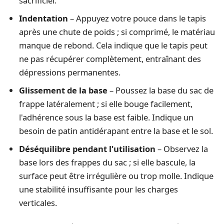
sacrificiel.
Indentation
– Appuyez votre pouce dans le tapis
après une chute de poids ; si comprimé, le matériau
manque de rebond. Cela indique que le tapis peut
ne pas récupérer complètement, entraînant des
dépressions permanentes.
Glissement de la base
– Poussez la base du sac de
frappe latéralement ; si elle bouge facilement,
l'adhérence sous la base est faible. Indique un
besoin de patin antidérapant entre la base et le sol.
Déséquilibre pendant l'utilisation
– Observez la
base lors des frappes du sac ; si elle bascule, la
surface peut être irrégulière ou trop molle. Indique
une stabilité insuffisante pour les charges
verticales.