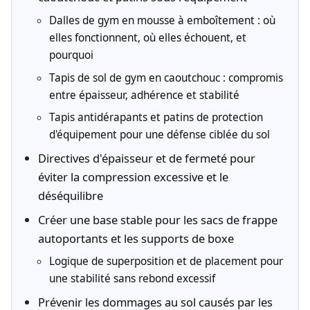
Dalles de gym en mousse à emboîtement : où
elles fonctionnent, où elles échouent, et
pourquoi
Tapis de sol de gym en caoutchouc : compromis
entre épaisseur, adhérence et stabilité
Tapis antidérapants et patins de protection
d'équipement pour une défense ciblée du sol
Directives d'épaisseur et de fermeté pour
éviter la compression excessive et le
déséquilibre
Créer une base stable pour les sacs de frappe
autoportants et les supports de boxe
Logique de superposition et de placement pour
une stabilité sans rebond excessif
Prévenir les dommages au sol causés par les