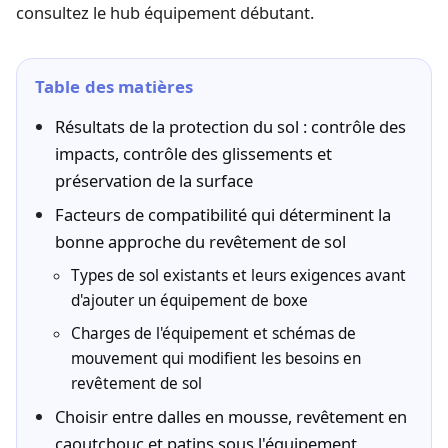
consultez le
hub équipement débutant
.
Table des matières
Résultats de la protection du sol : contrôle des
impacts, contrôle des glissements et
préservation de la surface
Facteurs de compatibilité qui déterminent la
bonne approche du revêtement de sol
Types de sol existants et leurs exigences avant
d'ajouter un équipement de boxe
Charges de l'équipement et schémas de
mouvement qui modifient les besoins en
revêtement de sol
Choisir entre dalles en mousse, revêtement en
caoutchouc et patins sous l'équipement