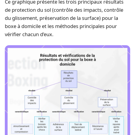
Ce graphique présente les trois principaux résultats
de protection du sol (contrôle des impacts, contrôle
du glissement, préservation de la surface) pour la
boxe à domicile et les méthodes principales pour
vérifier chacun d’eux.