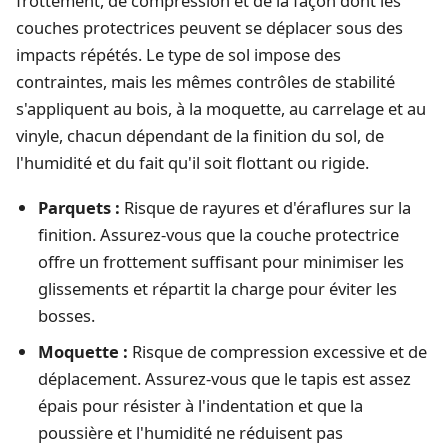
frottement, de compression et de la façon dont les
couches protectrices peuvent se déplacer sous des
impacts répétés. Le type de sol impose des
contraintes, mais les mêmes contrôles de stabilité
s'appliquent au bois, à la moquette, au carrelage et au
vinyle, chacun dépendant de la finition du sol, de
l'humidité et du fait qu'il soit flottant ou rigide.
Parquets :
Risque de rayures et d'éraflures sur la
finition. Assurez-vous que la couche protectrice
offre un frottement suffisant pour minimiser les
glissements et répartit la charge pour éviter les
bosses.
Moquette :
Risque de compression excessive et de
déplacement. Assurez-vous que le tapis est assez
épais pour résister à l'indentation et que la
poussière et l'humidité ne réduisent pas