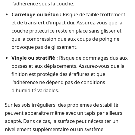
l'adhérence sous la couche.
Carrelage ou béton :
Risque de faible frottement
et de transfert d'impact dur. Assurez-vous que la
couche protectrice reste en place sans glisser et
que la compression due aux coups de poing ne
provoque pas de glissement.
Vinyle ou stratifié :
Risque de dommages dus aux
bosses et aux déplacements. Assurez-vous que la
finition est protégée des éraflures et que
l'adhérence ne dépend pas de conditions
d'humidité variables.
Sur les sols irréguliers, des problèmes de stabilité
peuvent apparaître même avec un tapis par ailleurs
adapté. Dans ce cas, la surface peut nécessiter un
nivellement supplémentaire ou un système