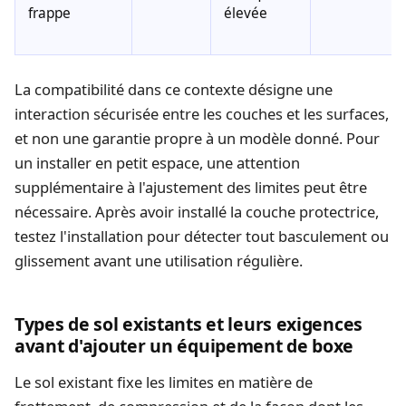
frappe
élevée
La compatibilité dans ce contexte désigne une
interaction sécurisée entre les couches et les surfaces,
et non une garantie propre à un modèle donné. Pour
un
installer en petit espace
, une attention
supplémentaire à l'ajustement des limites peut être
nécessaire. Après avoir installé la couche protectrice,
testez l'installation pour détecter tout basculement ou
glissement avant une utilisation régulière.
Types de sol existants et leurs exigences
avant d'ajouter un équipement de boxe
Le sol existant fixe les limites en matière de