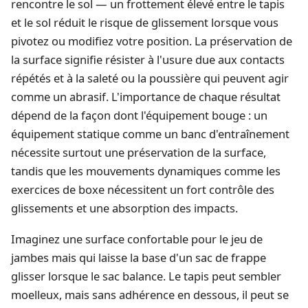
rencontre le sol — un frottement élevé entre le tapis
et le sol réduit le risque de glissement lorsque vous
pivotez ou modifiez votre position. La préservation de
la surface signifie résister à l'usure due aux contacts
répétés et à la saleté ou la poussière qui peuvent agir
comme un abrasif. L'importance de chaque résultat
dépend de la façon dont l'équipement bouge : un
équipement statique comme un banc d'entraînement
nécessite surtout une préservation de la surface,
tandis que les mouvements dynamiques comme les
exercices de boxe nécessitent un fort contrôle des
glissements et une absorption des impacts.
Imaginez une surface confortable pour le jeu de
jambes mais qui laisse la base d'un sac de frappe
glisser lorsque le sac balance. Le tapis peut sembler
moelleux, mais sans adhérence en dessous, il peut se