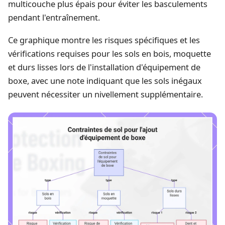
multicouche plus épais pour éviter les basculements
pendant l'entraînement.
Ce graphique montre les risques spécifiques et les
vérifications requises pour les sols en bois, moquette
et durs lisses lors de l'installation d'équipement de
boxe, avec une note indiquant que les sols inégaux
peuvent nécessiter un nivellement supplémentaire.