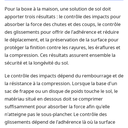
Pour la boxe à la maison, une solution de sol doit
apporter trois résultats : le contrôle des impacts pour
absorber la force des chutes et des coups, le contrôle
des glissements pour offrir de l'adhérence et réduire
le déplacement, et la préservation de la surface pour
protéger la finition contre les rayures, les éraflures et
la compression. Ces résultats assurent ensemble la
sécurité et la longévité du sol.
Le contrôle des impacts dépend du rembourrage et de
la résistance à la compression. Lorsque la base d'un
sac de frappe ou un disque de poids touche le sol, le
matériau situé en dessous doit se comprimer
suffisamment pour absorber la force afin qu'elle
n'atteigne pas le sous-plancher. Le contrôle des
glissements dépend de l'adhérence là où la surface