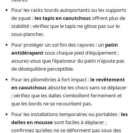
Pour les racks lourds autoportants ou les supports
de squat :
les tapis en caoutchouc
offrent plus de
stabilité ; vérifiez que le tapis ne glisse pas sur le
sous-plancher.
Pour protéger un sol fini des rayures : un
patin
antidérapant
sous chaque pied d'équipement ;
assurez-vous que l'épaisseur du patin n'ajoute pas
de déséquilibre perceptible.
Pour les pliométries à fort impact :
le revêtement
en caoutchouc
absorbe les chocs sans se déplacer
; vérifiez que les dalles s'emboîtent fermement et
que les bords ne se recourbent pas.
Pour les installations temporaires ou portables :
les
dalles en mousse
sont faciles à déplacer ;
confirmez qu'elles ne se déforment pas sous des