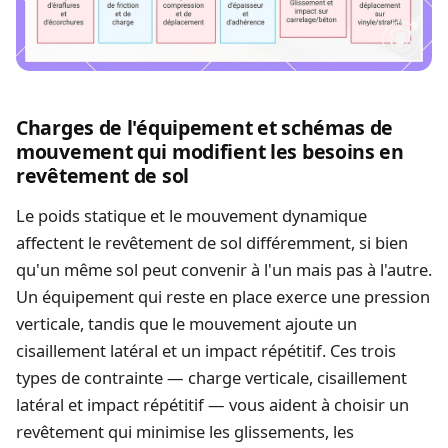
Charges de l'équipement et schémas de
mouvement qui modifient les besoins en
revêtement de sol
Le poids statique et le mouvement dynamique
affectent le revêtement de sol différemment, si bien
qu'un même sol peut convenir à l'un mais pas à l'autre.
Un équipement qui reste en place exerce une pression
verticale, tandis que le mouvement ajoute un
cisaillement latéral et un impact répétitif. Ces trois
types de contrainte — charge verticale, cisaillement
latéral et impact répétitif — vous aident à choisir un
revêtement qui minimise les glissements, les