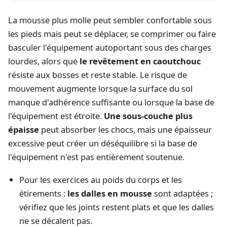
La mousse plus molle peut sembler confortable sous
les pieds mais peut se déplacer, se comprimer ou faire
basculer l'équipement autoportant sous des charges
lourdes, alors que
le revêtement en caoutchouc
résiste aux bosses et reste stable. Le risque de
mouvement augmente lorsque la surface du sol
manque d'adhérence suffisante ou lorsque la base de
l'équipement est étroite.
Une sous-couche plus
épaisse
peut absorber les chocs, mais une épaisseur
excessive peut créer un déséquilibre si la base de
l'équipement n'est pas entièrement soutenue.
Pour les exercices au poids du corps et les
étirements :
les dalles en mousse
sont adaptées ;
vérifiez que les joints restent plats et que les dalles
ne se décalent pas.