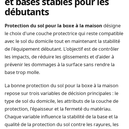
et bases stables pour les
débutants
Protection du sol pour la boxe à la maison
désigne
le choix d'une couche protectrice qui reste compatible
avec le sol du domicile tout en maintenant la stabilité
de l'équipement débutant. L'objectif est de contrôler
les impacts, de réduire les glissements et d'aider à
prévenir les dommages à la surface sans rendre la
base trop molle.
La bonne protection du sol pour la boxe à la maison
repose sur trois variables de décision principales : le
type de sol du domicile, les attributs de la couche de
protection, l'épaisseur et la fermeté du matériau.
Chaque variable influence la stabilité de la base et la
qualité de la protection du sol contre les rayures, les