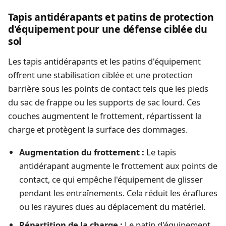
Tapis antidérapants et patins de protection
d'équipement pour une défense ciblée du
sol
Les tapis antidérapants et les patins d'équipement
offrent une stabilisation ciblée et une protection
barrière sous les points de contact tels que les pieds
du sac de frappe ou les supports de sac lourd. Ces
couches augmentent le frottement, répartissent la
charge et protègent la surface des dommages.
Augmentation du frottement :
Le tapis
antidérapant augmente le frottement aux points de
contact, ce qui empêche l'équipement de glisser
pendant les entraînements. Cela réduit les éraflures
ou les rayures dues au déplacement du matériel.
Répartition de la charge :
Le patin d'équipement