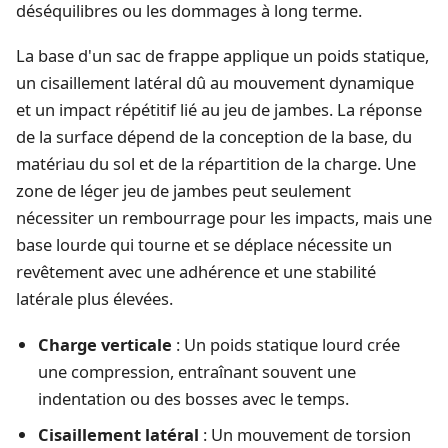
déséquilibres ou les dommages à long terme.
La base d'un sac de frappe applique un poids statique,
un cisaillement latéral dû au mouvement dynamique
et un impact répétitif lié au jeu de jambes. La réponse
de la surface dépend de la conception de la base, du
matériau du sol et de la répartition de la charge. Une
zone de léger jeu de jambes peut seulement
nécessiter un rembourrage pour les impacts, mais une
base lourde qui tourne et se déplace nécessite un
revêtement avec une adhérence et une stabilité
latérale plus élevées.
Charge verticale
: Un poids statique lourd crée
une compression, entraînant souvent une
indentation ou des bosses avec le temps.
Cisaillement latéral
: Un mouvement de torsion