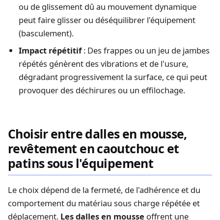
ou de glissement dû au mouvement dynamique
peut faire glisser ou déséquilibrer l'équipement
(basculement).
Impact répétitif
: Des frappes ou un jeu de jambes
répétés génèrent des vibrations et de l'usure,
dégradant progressivement la surface, ce qui peut
provoquer des déchirures ou un effilochage.
Choisir entre dalles en mousse,
revêtement en caoutchouc et
patins sous l'équipement
Le choix dépend de la fermeté, de l'adhérence et du
comportement du matériau sous charge répétée et
déplacement.
Les dalles en mousse
offrent une