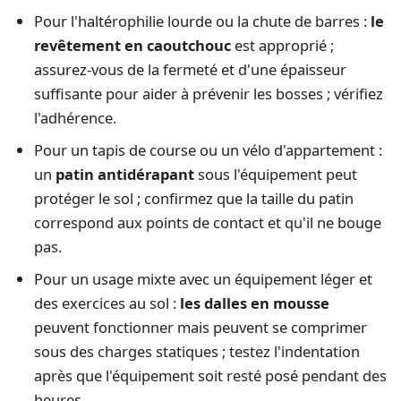
Pour l'haltérophilie lourde ou la chute de barres :
le
revêtement en caoutchouc
est approprié ;
assurez-vous de la fermeté et d'une épaisseur
suffisante pour aider à prévenir les bosses ; vérifiez
l'adhérence.
Pour un tapis de course ou un vélo d'appartement :
un
patin antidérapant
sous l'équipement peut
protéger le sol ; confirmez que la taille du patin
correspond aux points de contact et qu'il ne bouge
pas.
Pour un usage mixte avec un équipement léger et
des exercices au sol :
les dalles en mousse
peuvent fonctionner mais peuvent se comprimer
sous des charges statiques ; testez l'indentation
après que l'équipement soit resté posé pendant des
heures.