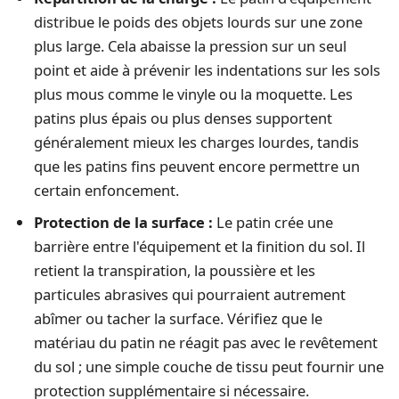
distribue le poids des objets lourds sur une zone
plus large. Cela abaisse la pression sur un seul
point et aide à prévenir les indentations sur les sols
plus mous comme le vinyle ou la moquette. Les
patins plus épais ou plus denses supportent
généralement mieux les charges lourdes, tandis
que les patins fins peuvent encore permettre un
certain enfoncement.
Protection de la surface :
Le patin crée une
barrière entre l'équipement et la finition du sol. Il
retient la transpiration, la poussière et les
particules abrasives qui pourraient autrement
abîmer ou tacher la surface. Vérifiez que le
matériau du patin ne réagit pas avec le revêtement
du sol ; une simple couche de tissu peut fournir une
protection supplémentaire si nécessaire.