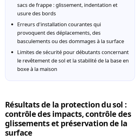
sacs de frappe : glissement, indentation et
usure des bords
Erreurs d'installation courantes qui
provoquent des déplacements, des
basculements ou des dommages à la surface
Limites de sécurité pour débutants concernant
le revêtement de sol et la stabilité de la base en
boxe à la maison
Résultats de la protection du sol :
contrôle des impacts, contrôle des
glissements et préservation de la
surface