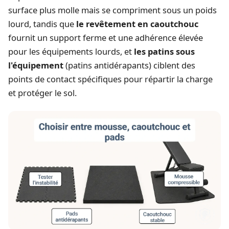
surface plus molle mais se compriment sous un poids
lourd, tandis que
le revêtement en caoutchouc
fournit un support ferme et une adhérence élevée
pour les équipements lourds, et
les patins sous
l'équipement
(patins antidérapants) ciblent des
points de contact spécifiques pour répartir la charge
et protéger le sol.