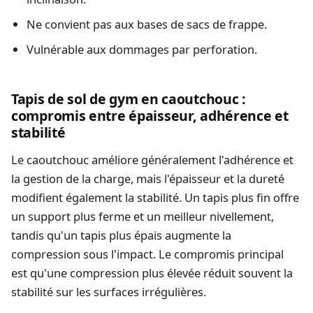
Ne convient pas aux bases de sacs de frappe.
Vulnérable aux dommages par perforation.
Tapis de sol de gym en caoutchouc :
compromis entre épaisseur, adhérence et
stabilité
Le caoutchouc améliore généralement l'adhérence et
la gestion de la charge, mais l'épaisseur et la dureté
modifient également la stabilité. Un tapis plus fin offre
un support plus ferme et un meilleur nivellement,
tandis qu'un tapis plus épais augmente la
compression sous l'impact. Le compromis principal
est qu'une compression plus élevée réduit souvent la
stabilité sur les surfaces irrégulières.