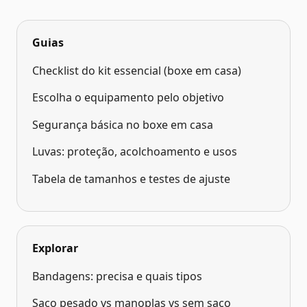
Guias
Checklist do kit essencial (boxe em casa)
Escolha o equipamento pelo objetivo
Segurança básica no boxe em casa
Luvas: proteção, acolchoamento e usos
Tabela de tamanhos e testes de ajuste
Explorar
Bandagens: precisa e quais tipos
Saco pesado vs manoplas vs sem saco