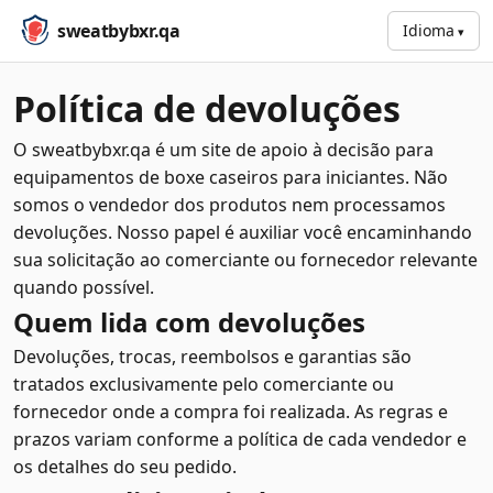
sweatbybxr.qa
Idioma
Política de devoluções
O sweatbybxr.qa é um site de apoio à decisão para
equipamentos de boxe caseiros para iniciantes. Não
somos o vendedor dos produtos nem processamos
devoluções. Nosso papel é auxiliar você encaminhando
sua solicitação ao comerciante ou fornecedor relevante
quando possível.
Quem lida com devoluções
Devoluções, trocas, reembolsos e garantias são
tratados exclusivamente pelo comerciante ou
fornecedor onde a compra foi realizada. As regras e
prazos variam conforme a política de cada vendedor e
os detalhes do seu pedido.