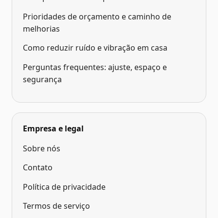
Prioridades de orçamento e caminho de
melhorias
Como reduzir ruído e vibração em casa
Perguntas frequentes: ajuste, espaço e
segurança
Empresa e legal
Sobre nós
Contato
Política de privacidade
Termos de serviço