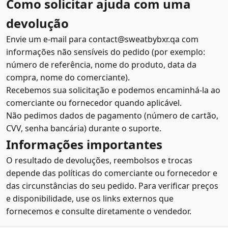
Como solicitar ajuda com uma
devolução
Envie um e-mail para contact@sweatbybxr.qa com
informações não sensíveis do pedido (por exemplo:
número de referência, nome do produto, data da
compra, nome do comerciante).
Recebemos sua solicitação e podemos encaminhá-la ao
comerciante ou fornecedor quando aplicável.
Não pedimos dados de pagamento (número de cartão,
CVV, senha bancária) durante o suporte.
Informações importantes
O resultado de devoluções, reembolsos e trocas
depende das políticas do comerciante ou fornecedor e
das circunstâncias do seu pedido. Para verificar preços
e disponibilidade, use os links externos que
fornecemos e consulte diretamente o vendedor.