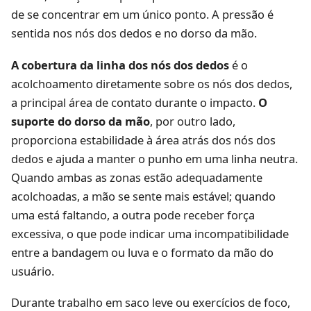
de se concentrar em um único ponto. A pressão é
sentida nos nós dos dedos e no dorso da mão.
A cobertura da linha dos nós dos dedos
é o
acolchoamento diretamente sobre os nós dos dedos,
a principal área de contato durante o impacto.
O
suporte do dorso da mão
, por outro lado,
proporciona estabilidade à área atrás dos nós dos
dedos e ajuda a manter o punho em uma linha neutra.
Quando ambas as zonas estão adequadamente
acolchoadas, a mão se sente mais estável; quando
uma está faltando, a outra pode receber força
excessiva, o que pode indicar uma incompatibilidade
entre a bandagem ou luva e o formato da mão do
usuário.
Durante trabalho em saco leve ou exercícios de foco,