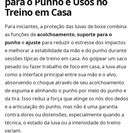
para o Punho e Usos no
Treino em Casa
Para iniciantes, a proteção das luvas de boxe combina
as funções de
acolchoamento
,
suporte para o
punho
e
ajuste
para reduzir o estresse dos impactos
e melhorar a estabilidade da mão e do punho durante
sessões típicas de treino em casa. Ao golpear um saco
pesado ou fazer trabalho de foco em casa, a luva atua
como a interface principal entre sua mão e o alvo,
absorvendo o choque através de seu acolchoamento
de espuma e alinhando o punho por meio do punho e
da tira. Isso reduz a força que atinge os nós dos dedos
e a articulação do punho, mas não é uma garantia
contra dores ou distensões, especialmente quando a
técnica, o estado da luva ou a intensidade do treino
variam.