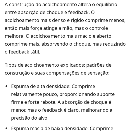
A construção do acolchoamento altera o equilíbrio
entre absorção de choque e feedback. O
acolchoamento mais denso e rígido comprime menos,
então mais força atinge a mão, mas o controle
melhora. O acolchoamento mais macio e aberto
comprime mais, absorvendo o choque, mas reduzindo
o feedback tátil.
Tipos de acolchoamento explicados: padrões de
construção e suas compensações de sensação:
Espuma de alta densidade: Comprime
relativamente pouco, proporcionando suporte
firme e forte rebote. A absorção de choque é
menor, mas o feedback é claro, melhorando a
precisão do alvo.
Espuma macia de baixa densidade: Comprime