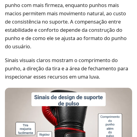
punho com mais firmeza, enquanto punhos mais
macios permitem mais movimento natural, ao custo
de consistência no suporte. A compensação entre
estabilidade e conforto depende da construção do
punho e de como ele se ajusta ao formato do punho
do usuário.
Sinais visuais claros mostram o comprimento do
punho, a direção da tira e a área de fechamento para
inspecionar esses recursos em uma luva.