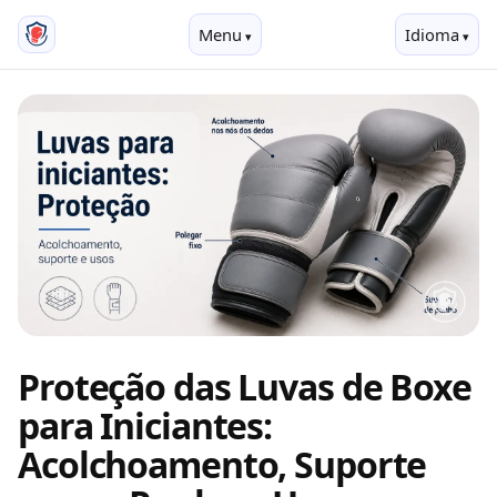
Menu
Idioma
Proteção das Luvas de Boxe
para Iniciantes:
Acolchoamento, Suporte