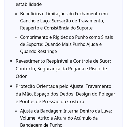
estabilidade
Benefícios e Limitações do Fechamento em
Gancho e Laço: Sensação de Travamento,
Reaperto e Consistência do Suporte
Comprimento e Rigidez do Punho como Sinais
de Suporte: Quando Mais Punho Ajuda e
Quando Restringe
Revestimento Respirável e Controle de Suor:
Conforto, Segurança da Pegada e Risco de
Odor
Proteção Orientada pelo Ajuste: Travamento
da Mão, Espaço dos Dedos, Design do Polegar
e Pontos de Pressão da Costura
Ajuste da Bandagem Interna Dentro da Luva:
Volume, Atrito e Altura do Acúmulo da
Bandagem de Punho