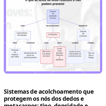
Sistemas de acolchoamento que
protegem os nós dos dedos e
metacarpos: tipo, densidade e