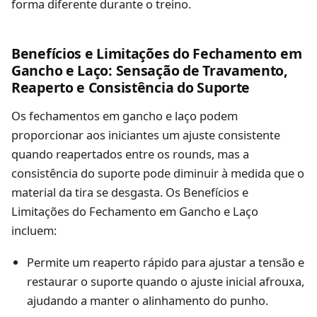
forma diferente durante o treino.
Benefícios e Limitações do Fechamento em
Gancho e Laço: Sensação de Travamento,
Reaperto e Consistência do Suporte
Os fechamentos em gancho e laço podem
proporcionar aos iniciantes um ajuste consistente
quando reapertados entre os rounds, mas a
consistência do suporte pode diminuir à medida que o
material da tira se desgasta. Os Benefícios e
Limitações do Fechamento em Gancho e Laço
incluem:
Permite um reaperto rápido para ajustar a tensão e
restaurar o suporte quando o ajuste inicial afrouxa,
ajudando a manter o alinhamento do punho.