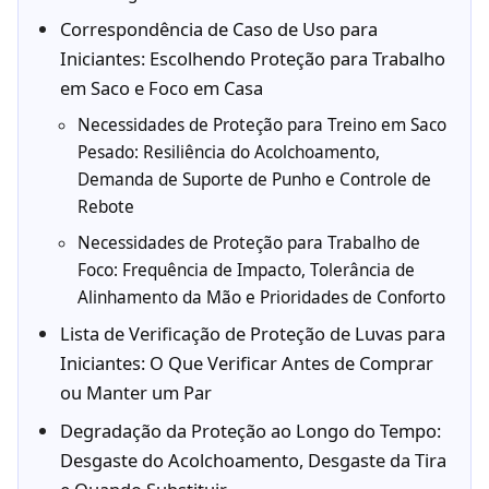
Correspondência de Caso de Uso para
Iniciantes: Escolhendo Proteção para Trabalho
em Saco e Foco em Casa
Necessidades de Proteção para Treino em Saco
Pesado: Resiliência do Acolchoamento,
Demanda de Suporte de Punho e Controle de
Rebote
Necessidades de Proteção para Trabalho de
Foco: Frequência de Impacto, Tolerância de
Alinhamento da Mão e Prioridades de Conforto
Lista de Verificação de Proteção de Luvas para
Iniciantes: O Que Verificar Antes de Comprar
ou Manter um Par
Degradação da Proteção ao Longo do Tempo:
Desgaste do Acolchoamento, Desgaste da Tira