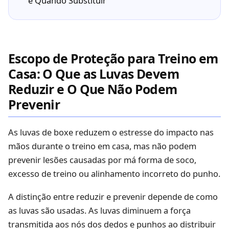
e Quando Substituir
Escopo de Proteção para Treino em
Casa: O Que as Luvas Devem
Reduzir e O Que Não Podem
Prevenir
As luvas de boxe reduzem o estresse do impacto nas
mãos durante o treino em casa, mas não podem
prevenir lesões causadas por má forma de soco,
excesso de treino ou alinhamento incorreto do punho.
A distinção entre reduzir e prevenir depende de como
as luvas são usadas. As luvas diminuem a força
transmitida aos nós dos dedos e punhos ao distribuir