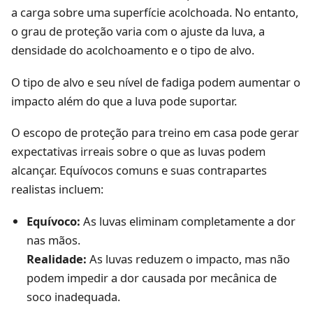
a carga sobre uma superfície acolchoada. No entanto,
o grau de proteção varia com o ajuste da luva, a
densidade do acolchoamento e o tipo de alvo.
O tipo de alvo e seu nível de fadiga podem aumentar o
impacto além do que a luva pode suportar.
O escopo de proteção para treino em casa pode gerar
expectativas irreais sobre o que as luvas podem
alcançar. Equívocos comuns e suas contrapartes
realistas incluem:
Equívoco:
As luvas eliminam completamente a dor
nas mãos.
Realidade:
As luvas reduzem o impacto, mas não
podem impedir a dor causada por mecânica de
soco inadequada.