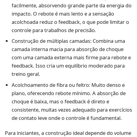
facilmente, absorvendo grande parte da energia do
impacto. O rebote é mais lento e a sensação
acolchoada reduz o feedback, o que pode limitar o
controle para trabalhos de precisão.
Construção de múltiplas camadas: Combina uma
camada interna macia para absorção de choque
com uma camada externa mais firme para rebote e
feedback. Isso cria um equilíbrio moderado para
treino geral.
Acolchoamento de fibra ou feltro: Muito denso e
plano, oferecendo rebote mínimo. A absorção de
choque é baixa, mas o feedback é direto e
consistente, muitas vezes adequado para exercícios
de contato leve onde o controle é fundamental.
Para iniciantes, a construção ideal depende do volume