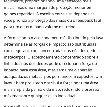
facilmente, proporcionando uma sensação mais
macia, mas uma margem de proteção menor em
golpes repetidos. A escolha entre elas depende se
você prioriza a proteção das mãos ou o feedback tátil
para um determinado volume de treino.
A forma como o acolchoamento é distribuído pela luva
determina se as forças de impacto são distribuídas
com segurança ou concentradas nos nós dos dedos e
metacarpos. O acolchoamento concentrado sobre a
linha dos nós dos dedos pode direcionar a força do
impacto para essa área, mas sem uma dispersão
adequada, os metacarpos permanecem expostos. Um
layout bem projetado distribui a força por uma área
mais ampla da palma e da mão, reduzindo a pressão
máxima sobre qualquer osso individual.
Ao escolher luvas, verifique se o acolchoamento se