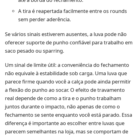
A tira é reapertada facilmente entre os rounds
sem perder aderência.
Se vários sinais estiverem ausentes, a luva pode não
oferecer suporte de punho confiável para trabalho em
saco pesado ou sparring.
Um sinal de limite útil: a conveniência do fechamento
não equivale à estabilidade sob carga. Uma luva que
parece firme quando você a calça pode ainda permitir
a flexão do punho ao socar. O efeito de travamento
real depende de como a tira e o punho trabalham
juntos durante o impacto, não apenas de como o
fechamento se sente enquanto você está parado. Essa
diferença é importante ao escolher entre luvas que
parecem semelhantes na loja, mas se comportam de