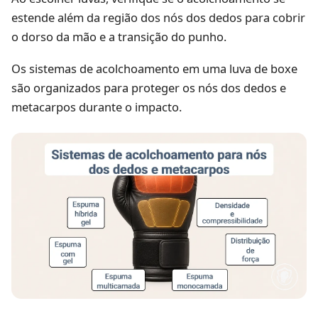
estende além da região dos nós dos dedos para cobrir
o dorso da mão e a transição do punho.
Os sistemas de acolchoamento em uma luva de boxe
são organizados para proteger os nós dos dedos e
metacarpos durante o impacto.