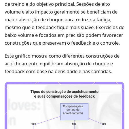
de treino e do objetivo principal. Sessões de alto
volume e alto impacto geralmente se beneficiam de
maior absorção de choque para reduzir a fadiga,
mesmo que o feedback fique mais suave. Exercícios de
baixo volume e focados em precisão podem favorecer
construções que preservam o feedback e o controle.
Este gráfico mostra como diferentes construções de
acolchoamento equilibram absorção de choque e
feedback com base na densidade e nas camadas.