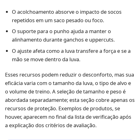
O acolchoamento absorve o impacto de socos
repetidos em um saco pesado ou foco.
O suporte para o punho ajuda a manter o
alinhamento durante ganchos e uppercuts.
O ajuste afeta como a luva transfere a força e se a
mão se move dentro da luva.
Esses recursos podem reduzir o desconforto, mas sua
eficácia varia com o tamanho da luva, o tipo de alvo e
o volume de treino. A seleção de tamanho e peso é
abordada separadamente; esta seção cobre apenas os
recursos de proteção. Exemplos de produtos, se
houver, aparecem no final da lista de verificação após
a explicação dos critérios de avaliação.