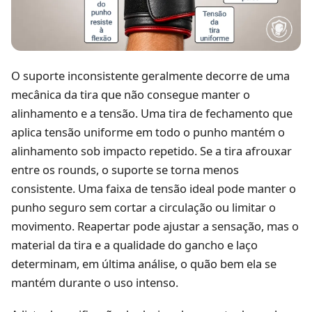
O suporte inconsistente geralmente decorre de uma
mecânica da tira que não consegue manter o
alinhamento e a tensão. Uma tira de fechamento que
aplica tensão uniforme em todo o punho mantém o
alinhamento sob impacto repetido. Se a tira afrouxar
entre os rounds, o suporte se torna menos
consistente. Uma faixa de tensão ideal pode manter o
punho seguro sem cortar a circulação ou limitar o
movimento. Reapertar pode ajustar a sensação, mas o
material da tira e a qualidade do gancho e laço
determinam, em última análise, o quão bem ela se
mantém durante o uso intenso.