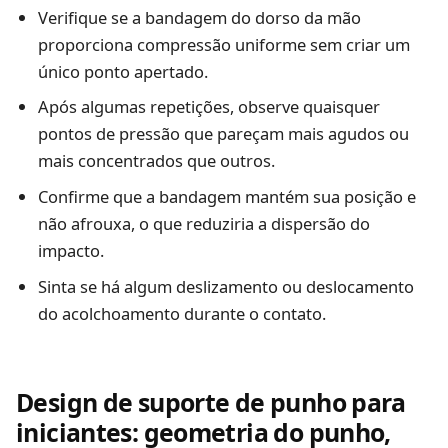
Verifique se a bandagem do dorso da mão
proporciona compressão uniforme sem criar um
único ponto apertado.
Após algumas repetições, observe quaisquer
pontos de pressão que pareçam mais agudos ou
mais concentrados que outros.
Confirme que a bandagem mantém sua posição e
não afrouxa, o que reduziria a dispersão do
impacto.
Sinta se há algum deslizamento ou deslocamento
do acolchoamento durante o contato.
Design de suporte de punho para
iniciantes: geometria do punho,