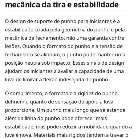
mecânica da tira e estabilidade
O design de suporte de punho para iniciantes é a
estabilidade criada pela geometria do punho e pela
mecânica de fechamento, não uma garantia contra
lesões. Quando o formato do punho e a tensão de
fechamento se alinham, o punho pode manter uma
posição neutra sob impacto. Esses sinais de design
ajudam os iniciantes a avaliar a capacidade de uma
luva de limitar a flexão indesejada do punho.
O comprimento, o formato e a rigidez do punho
definem o quanto de sensação de apoio a luva
proporciona. Um punho mais longo que se estende
além da linha do punho pode oferecer mais
estabilidade, mas pode reduzir a mobilidade quando a
luva é nova. Materiais mais rígidos tendem a travar o