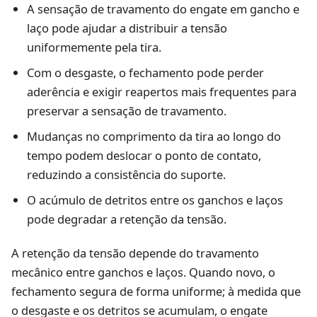
A sensação de travamento do engate em gancho e
laço pode ajudar a distribuir a tensão
uniformemente pela tira.
Com o desgaste, o fechamento pode perder
aderência e exigir reapertos mais frequentes para
preservar a sensação de travamento.
Mudanças no comprimento da tira ao longo do
tempo podem deslocar o ponto de contato,
reduzindo a consistência do suporte.
O acúmulo de detritos entre os ganchos e laços
pode degradar a retenção da tensão.
A retenção da tensão depende do travamento
mecânico entre ganchos e laços. Quando novo, o
fechamento segura de forma uniforme; à medida que
o desgaste e os detritos se acumulam, o engate