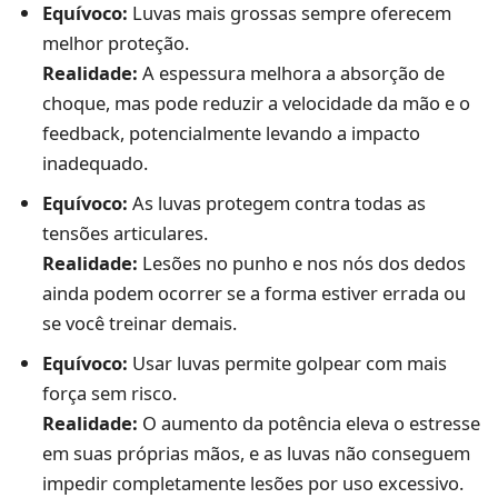
Equívoco:
Luvas mais grossas sempre oferecem
melhor proteção.
Realidade:
A espessura melhora a absorção de
choque, mas pode reduzir a velocidade da mão e o
feedback, potencialmente levando a impacto
inadequado.
Equívoco:
As luvas protegem contra todas as
tensões articulares.
Realidade:
Lesões no punho e nos nós dos dedos
ainda podem ocorrer se a forma estiver errada ou
se você treinar demais.
Equívoco:
Usar luvas permite golpear com mais
força sem risco.
Realidade:
O aumento da potência eleva o estresse
em suas próprias mãos, e as luvas não conseguem
impedir completamente lesões por uso excessivo.