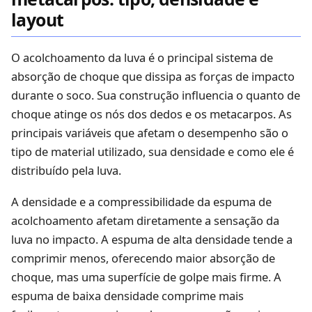
layout
O acolchoamento da luva é o principal sistema de
absorção de choque que dissipa as forças de impacto
durante o soco. Sua construção influencia o quanto de
choque atinge os nós dos dedos e os metacarpos. As
principais variáveis que afetam o desempenho são o
tipo de material utilizado, sua densidade e como ele é
distribuído pela luva.
A densidade e a compressibilidade da espuma de
acolchoamento afetam diretamente a sensação da
luva no impacto. A espuma de alta densidade tende a
comprimir menos, oferecendo maior absorção de
choque, mas uma superfície de golpe mais firme. A
espuma de baixa densidade comprime mais