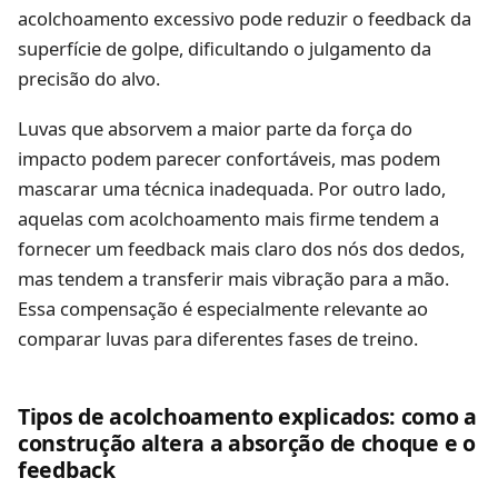
acolchoamento excessivo pode reduzir o feedback da
superfície de golpe, dificultando o julgamento da
precisão do alvo.
Luvas que absorvem a maior parte da força do
impacto podem parecer confortáveis, mas podem
mascarar uma técnica inadequada. Por outro lado,
aquelas com acolchoamento mais firme tendem a
fornecer um feedback mais claro dos nós dos dedos,
mas tendem a transferir mais vibração para a mão.
Essa compensação é especialmente relevante ao
comparar luvas para diferentes fases de treino.
Tipos de acolchoamento explicados: como a
construção altera a absorção de choque e o
feedback