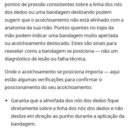
pontos de pressão consistentes sobre a linha dos nós
dos dedos ou uma bandagem deslizando podem
sugerir que o acolchoamento não está alinhado com a
anatomia da sua mão. Pontos quentes no topo da
mão podem indicar uma bandagem muito apertada
ou acolchoamento deslocado. Estes são sinais para
reavaliar como a bandagem se posiciona — não um
diagnóstico de lesão ou falha técnica.
Onde o acolchoamento se posiciona importa — aqui
estão algumas verificações para confirmar o
posicionamento do seu acolchoamento:
Garanta que a almofada dos nós dos dedos fique
diretamente sobre a linha dos nós dos dedos e não
deslize em direção ao punho durante a aplicação da
bandagem.