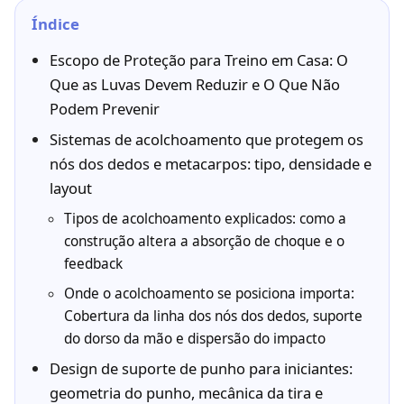
Índice
Escopo de Proteção para Treino em Casa: O
Que as Luvas Devem Reduzir e O Que Não
Podem Prevenir
Sistemas de acolchoamento que protegem os
nós dos dedos e metacarpos: tipo, densidade e
layout
Tipos de acolchoamento explicados: como a
construção altera a absorção de choque e o
feedback
Onde o acolchoamento se posiciona importa:
Cobertura da linha dos nós dos dedos, suporte
do dorso da mão e dispersão do impacto
Design de suporte de punho para iniciantes:
geometria do punho, mecânica da tira e