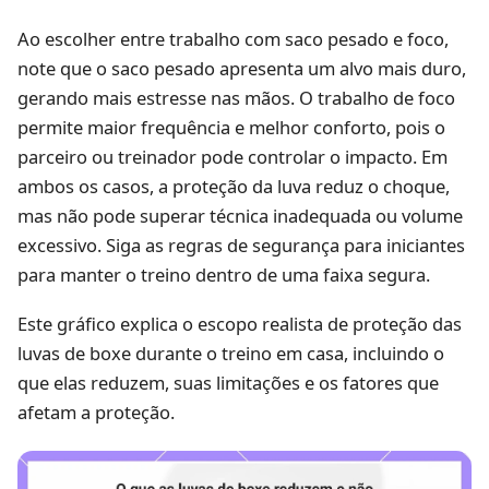
Ao escolher entre trabalho com saco pesado e foco,
note que o saco pesado apresenta um alvo mais duro,
gerando mais estresse nas mãos. O trabalho de foco
permite maior frequência e melhor conforto, pois o
parceiro ou treinador pode controlar o impacto. Em
ambos os casos, a proteção da luva reduz o choque,
mas não pode superar técnica inadequada ou volume
excessivo. Siga as regras de segurança para iniciantes
para manter o treino dentro de uma faixa segura.
Este gráfico explica o escopo realista de proteção das
luvas de boxe durante o treino em casa, incluindo o
que elas reduzem, suas limitações e os fatores que
afetam a proteção.