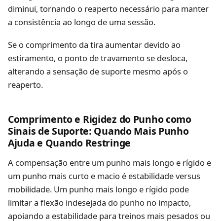
diminui, tornando o reaperto necessário para manter
a consistência ao longo de uma sessão.
Se o comprimento da tira aumentar devido ao
estiramento, o ponto de travamento se desloca,
alterando a sensação de suporte mesmo após o
reaperto.
Comprimento e Rigidez do Punho como
Sinais de Suporte: Quando Mais Punho
Ajuda e Quando Restringe
A compensação entre um punho mais longo e rígido e
um punho mais curto e macio é estabilidade versus
mobilidade. Um punho mais longo e rígido pode
limitar a flexão indesejada do punho no impacto,
apoiando a estabilidade para treinos mais pesados ou