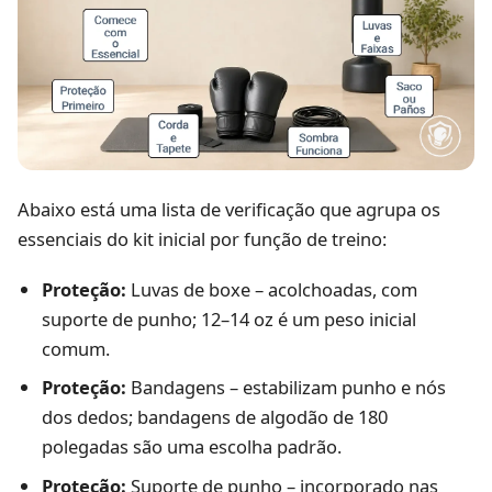
Abaixo está uma lista de verificação que agrupa os
essenciais do kit inicial por função de treino:
Proteção:
Luvas de boxe – acolchoadas, com
suporte de punho; 12–14 oz é um peso inicial
comum.
Proteção:
Bandagens – estabilizam punho e nós
dos dedos; bandagens de algodão de 180
polegadas são uma escolha padrão.
Proteção:
Suporte de punho – incorporado nas