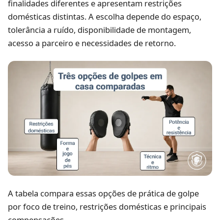
finalidades diferentes e apresentam restrições
domésticas distintas. A escolha depende do espaço,
tolerância a ruído, disponibilidade de montagem,
acesso a parceiro e necessidades de retorno.
A tabela compara essas opções de prática de golpe
por foco de treino, restrições domésticas e principais
compensações.