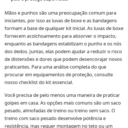
Mãos e punhos são uma preocupação comum para
iniciantes, por isso as luvas de boxe e as bandagens
formam a base de qualquer kit inicial. As luvas de boxe
fornecem acolchoamento para absorver o impacto,
enquanto as bandagens estabilizam o punho e os nós
dos dedos. Juntas, elas podem ajudar a reduzir o risco
de distensões e dores que podem desencorajar novos
praticantes. Para uma análise completa do que
procurar em equipamentos de proteção, consulte
nosso
checklist do kit essencial
.
Você precisa de pelo menos uma maneira de praticar
golpes em casa. As opções mais comuns são um saco
pesado, almofadas de treino ou treino sem saco. O
treino com saco pesado desenvolve potência e
resistência, mas requer montagem no teto ou um