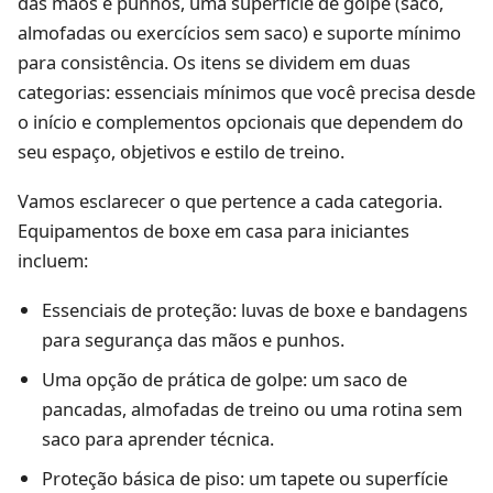
das mãos e punhos, uma superfície de golpe (saco,
almofadas ou exercícios sem saco) e suporte mínimo
para consistência. Os itens se dividem em duas
categorias: essenciais mínimos que você precisa desde
o início e complementos opcionais que dependem do
seu espaço, objetivos e estilo de treino.
Vamos esclarecer o que pertence a cada categoria.
Equipamentos de boxe em casa para iniciantes
incluem:
Essenciais de proteção: luvas de boxe e bandagens
para segurança das mãos e punhos.
Uma opção de prática de golpe: um saco de
pancadas, almofadas de treino ou uma rotina sem
saco para aprender técnica.
Proteção básica de piso: um tapete ou superfície