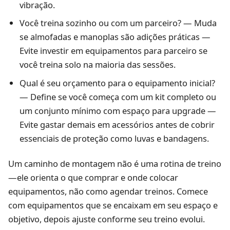
vibração.
Você treina sozinho ou com um parceiro? — Muda
se almofadas e manoplas são adições práticas —
Evite investir em equipamentos para parceiro se
você treina solo na maioria das sessões.
Qual é seu orçamento para o equipamento inicial?
— Define se você começa com um kit completo ou
um conjunto mínimo com espaço para upgrade —
Evite gastar demais em acessórios antes de cobrir
essenciais de proteção como luvas e bandagens.
Um caminho de montagem não é uma rotina de treino
—ele orienta o que comprar e onde colocar
equipamentos, não como agendar treinos. Comece
com equipamentos que se encaixam em seu espaço e
objetivo, depois ajuste conforme seu treino evolui.