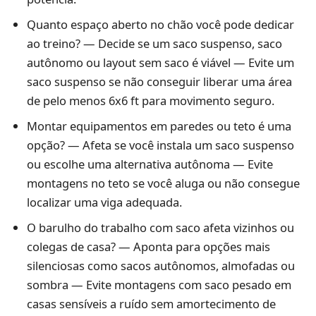
Quanto espaço aberto no chão você pode dedicar
ao treino? — Decide se um saco suspenso, saco
autônomo ou layout sem saco é viável — Evite um
saco suspenso se não conseguir liberar uma área
de pelo menos 6x6 ft para movimento seguro.
Montar equipamentos em paredes ou teto é uma
opção? — Afeta se você instala um saco suspenso
ou escolhe uma alternativa autônoma — Evite
montagens no teto se você aluga ou não consegue
localizar uma viga adequada.
O barulho do trabalho com saco afeta vizinhos ou
colegas de casa? — Aponta para opções mais
silenciosas como sacos autônomos, almofadas ou
sombra — Evite montagens com saco pesado em
casas sensíveis a ruído sem amortecimento de