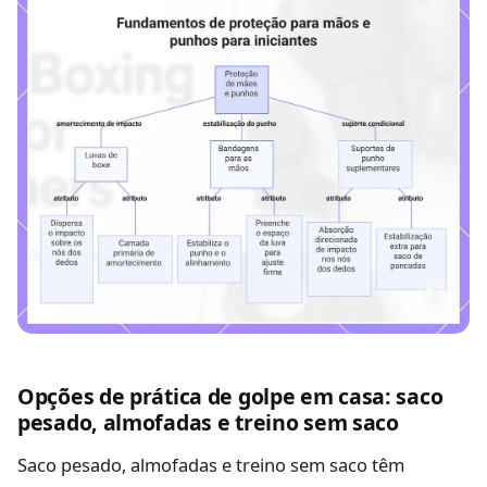
Opções de prática de golpe em casa: saco
pesado, almofadas e treino sem saco
Saco pesado, almofadas e treino sem saco têm