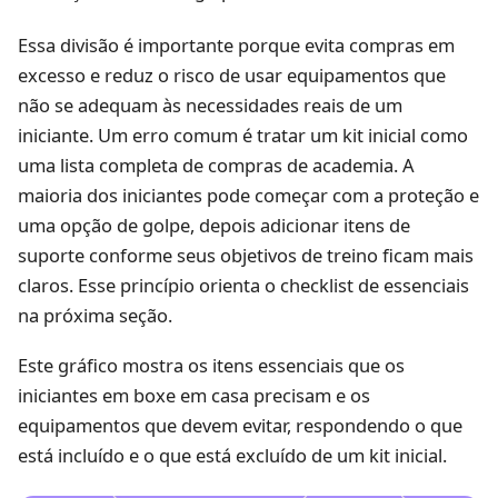
Essa divisão é importante porque evita compras em
excesso e reduz o risco de usar equipamentos que
não se adequam às necessidades reais de um
iniciante. Um erro comum é tratar um kit inicial como
uma lista completa de compras de academia. A
maioria dos iniciantes pode começar com a proteção e
uma opção de golpe, depois adicionar itens de
suporte conforme seus objetivos de treino ficam mais
claros. Esse princípio orienta o checklist de essenciais
na próxima seção.
Este gráfico mostra os itens essenciais que os
iniciantes em boxe em casa precisam e os
equipamentos que devem evitar, respondendo o que
está incluído e o que está excluído de um kit inicial.