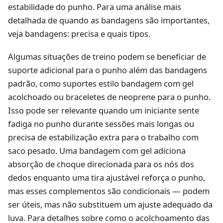
estabilidade do punho. Para uma análise mais
detalhada de quando as bandagens são importantes,
veja
bandagens: precisa e quais tipos
.
Algumas situações de treino podem se beneficiar de
suporte adicional para o punho além das bandagens
padrão, como suportes estilo bandagem com gel
acolchoado ou braceletes de neoprene para o punho.
Isso pode ser relevante quando um iniciante sente
fadiga no punho durante sessões mais longas ou
precisa de estabilização extra para o trabalho com
saco pesado. Uma bandagem com gel adiciona
absorção de choque direcionada para os nós dos
dedos enquanto uma tira ajustável reforça o punho,
mas esses complementos são condicionais — podem
ser úteis, mas não substituem um ajuste adequado da
luva. Para detalhes sobre como o acolchoamento das