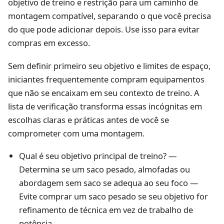
objetivo de treino e restrição para um caminho de
montagem compatível, separando o que você precisa
do que pode adicionar depois. Use isso para evitar
compras em excesso.
Sem definir primeiro seu objetivo e limites de espaço,
iniciantes frequentemente compram equipamentos
que não se encaixam em seu contexto de treino. A
lista de verificação transforma essas incógnitas em
escolhas claras e práticas antes de você se
comprometer com uma montagem.
Qual é seu objetivo principal de treino? —
Determina se um saco pesado, almofadas ou
abordagem sem saco se adequa ao seu foco —
Evite comprar um saco pesado se seu objetivo for
refinamento de técnica em vez de trabalho de
potência.