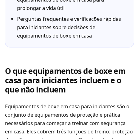
prolongar a vida útil
Perguntas frequentes e verificações rápidas
para iniciantes sobre decisões de
equipamentos de boxe em casa
O que equipamentos de boxe em
casa para iniciantes incluem e o
que não incluem
Equipamentos de boxe em casa para iniciantes são o
conjunto de equipamentos de proteção e prática
necessários para começar a treinar com segurança
em casa. Eles cobrem três funções de treino: proteção