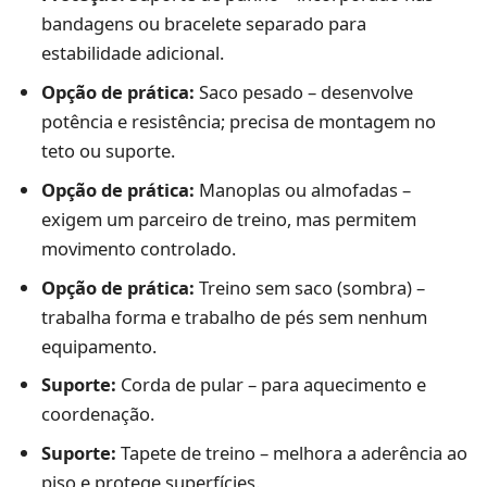
bandagens ou bracelete separado para
estabilidade adicional.
Opção de prática:
Saco pesado – desenvolve
potência e resistência; precisa de montagem no
teto ou suporte.
Opção de prática:
Manoplas ou almofadas –
exigem um parceiro de treino, mas permitem
movimento controlado.
Opção de prática:
Treino sem saco (sombra) –
trabalha forma e trabalho de pés sem nenhum
equipamento.
Suporte:
Corda de pular – para aquecimento e
coordenação.
Suporte:
Tapete de treino – melhora a aderência ao
piso e protege superfícies.