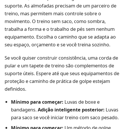
suporte. As almofadas precisam de um parceiro de
treino, mas permitem mais controle sobre o
movimento. O treino sem saco, como sombra,
trabalha a forma e o trabalho de pés sem nenhum
equipamento. Escolha o caminho que se adapta ao
seu espaço, orçamento e se você treina sozinho.
Se você quiser construir consistência, uma corda de
pular e um tapete de treino são complementos de
suporte úteis. Espere até que seus equipamentos de
proteção e caminho de prática de golpe estejam
definidos.
Mínimo para começar:
Luvas de boxe e
bandagens.
Adição inteligente posterior:
Luvas
para saco se você iniciar treino com saco pesado.
Mínimo para começar:
Um método de golpe