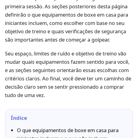
primeira sessão. As seções posteriores desta página
definirão o que equipamentos de boxe em casa para
iniciantes incluem, como escolher com base no seu
objetivo de treino e quais verificações de segurança
são importantes antes de começar a golpear.
Seu espaço, limites de ruído e objetivo de treino vão
mudar quais equipamentos fazem sentido para você,
e as seções seguintes orientarão essas escolhas com
critérios claros. Ao final, você deve ter um caminho de
decisão claro sem se sentir pressionado a comprar
tudo de uma vez.
Índice
O que equipamentos de boxe em casa para