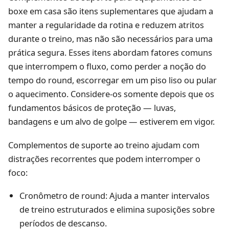
boxe em casa são itens suplementares que ajudam a
manter a regularidade da rotina e reduzem atritos
durante o treino, mas não são necessários para uma
prática segura. Esses itens abordam fatores comuns
que interrompem o fluxo, como perder a noção do
tempo do round, escorregar em um piso liso ou pular
o aquecimento. Considere-os somente depois que os
fundamentos básicos de proteção — luvas,
bandagens e um alvo de golpe — estiverem em vigor.
Complementos de suporte ao treino ajudam com
distrações recorrentes que podem interromper o
foco:
Cronômetro de round: Ajuda a manter intervalos
de treino estruturados e elimina suposições sobre
períodos de descanso.