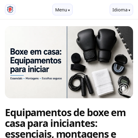
Menu
Idioma
Equipamentos de boxe em
casa para iniciantes:
essenciais, montagens e