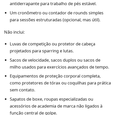
antiderrapante para trabalho de pés estável.
Um cronômetro ou contador de rounds simples
para sessões estruturadas (opcional, mas útil).
Não inclui:
Luvas de competição ou protetor de cabeça
projetados para sparring e lutas.
Sacos de velocidade, sacos duplos ou sacos de
milho usados para exercícios avançados de tempo.
Equipamentos de proteção corporal completa,
como protetores de tórax ou coquilhas para prática
sem contato.
Sapatos de boxe, roupas especializadas ou
acessórios de academia de marca não ligados à
função central de golpe.