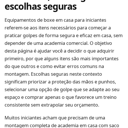
escolhas seguras
Equipamentos de boxe em casa para iniciantes
referem-se aos itens necessários para começar a
praticar golpes de forma segura e eficaz em casa, sem
depender de uma academia comercial. O objetivo
desta página é ajudar você a decidir o que adquirir
primeiro, por que alguns itens são mais importantes
do que outros e como evitar erros comuns na
montagem. Escolhas seguras neste contexto
significam priorizar a proteção das mãos e punhos,
selecionar uma opção de golpe que se adapte ao seu
espaço e comprar apenas o que favorece um treino
consistente sem extrapolar seu orçamento.
Muitos iniciantes acham que precisam de uma
montagem completa de academia em casa com saco