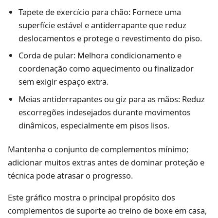
Tapete de exercício para chão: Fornece uma
superfície estável e antiderrapante que reduz
deslocamentos e protege o revestimento do piso.
Corda de pular: Melhora condicionamento e
coordenação como aquecimento ou finalizador
sem exigir espaço extra.
Meias antiderrapantes ou giz para as mãos: Reduz
escorregões indesejados durante movimentos
dinâmicos, especialmente em pisos lisos.
Mantenha o conjunto de complementos mínimo;
adicionar muitos extras antes de dominar proteção e
técnica pode atrasar o progresso.
Este gráfico mostra o principal propósito dos
complementos de suporte ao treino de boxe em casa,