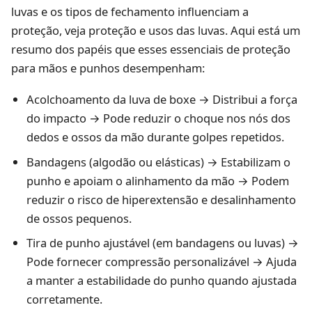
luvas e os tipos de fechamento influenciam a
proteção, veja
proteção e usos das luvas
. Aqui está um
resumo dos papéis que esses essenciais de proteção
para mãos e punhos desempenham:
Acolchoamento da luva de boxe → Distribui a força
do impacto → Pode reduzir o choque nos nós dos
dedos e ossos da mão durante golpes repetidos.
Bandagens (algodão ou elásticas) → Estabilizam o
punho e apoiam o alinhamento da mão → Podem
reduzir o risco de hiperextensão e desalinhamento
de ossos pequenos.
Tira de punho ajustável (em bandagens ou luvas) →
Pode fornecer compressão personalizável → Ajuda
a manter a estabilidade do punho quando ajustada
corretamente.