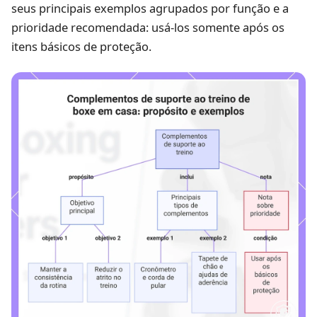
seus principais exemplos agrupados por função e a
prioridade recomendada: usá-los somente após os
itens básicos de proteção.