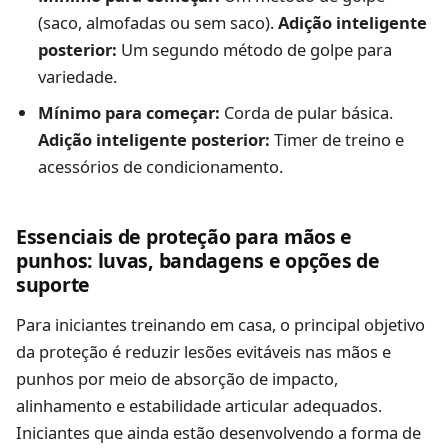
(saco, almofadas ou sem saco).
Adição inteligente
posterior:
Um segundo método de golpe para
variedade.
Mínimo para começar:
Corda de pular básica.
Adição inteligente posterior:
Timer de treino e
acessórios de condicionamento.
Essenciais de proteção para mãos e
punhos: luvas, bandagens e opções de
suporte
Para iniciantes treinando em casa, o principal objetivo
da proteção é reduzir lesões evitáveis nas mãos e
punhos por meio de absorção de impacto,
alinhamento e estabilidade articular adequados.
Iniciantes que ainda estão desenvolvendo a forma de