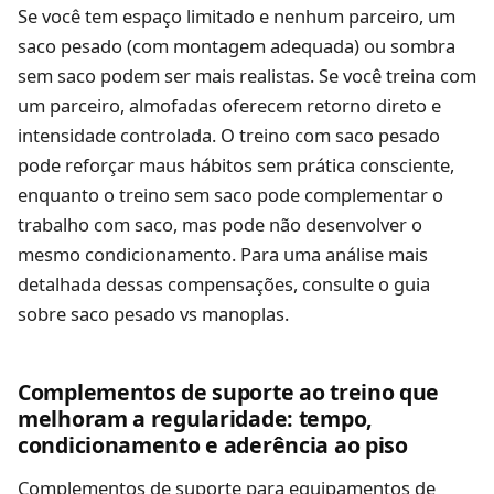
Se você tem espaço limitado e nenhum parceiro, um
saco pesado (com montagem adequada) ou sombra
sem saco podem ser mais realistas. Se você treina com
um parceiro, almofadas oferecem retorno direto e
intensidade controlada. O treino com saco pesado
pode reforçar maus hábitos sem prática consciente,
enquanto o treino sem saco pode complementar o
trabalho com saco, mas pode não desenvolver o
mesmo condicionamento. Para uma análise mais
detalhada dessas compensações, consulte o guia
sobre
saco pesado vs manoplas
.
Complementos de suporte ao treino que
melhoram a regularidade: tempo,
condicionamento e aderência ao piso
Complementos de suporte para equipamentos de