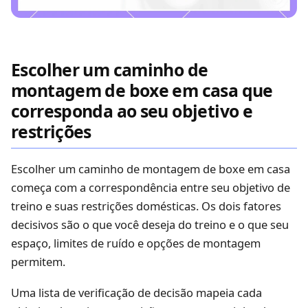
Escolher um caminho de
montagem de boxe em casa que
corresponda ao seu objetivo e
restrições
Escolher um caminho de montagem de boxe em casa
começa com a correspondência entre seu objetivo de
treino e suas restrições domésticas. Os dois fatores
decisivos são o que você deseja do treino e o que seu
espaço, limites de ruído e opções de montagem
permitem.
Uma lista de verificação de decisão mapeia cada