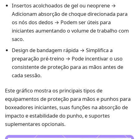
Insertos acolchoados de gel ou neoprene →
Adicionam absorção de choque direcionada para
os nós dos dedos → Podem ser úteis para
iniciantes aumentando o volume de trabalho com
saco.
Design de bandagem rápida → Simplifica a
preparação pré-treino → Pode incentivar o uso
consistente de proteção para as mãos antes de
cada sessão.
Este gráfico mostra os principais tipos de
equipamentos de proteção para mãos e punhos para
boxeadores iniciantes, suas funções na absorção de
impacto e estabilidade do punho, e suportes
suplementares opcionais.