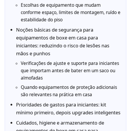
Escolhas de equipamento que mudam
conforme espaço, limites de montagem, ruído e
estabilidade do piso
Noções básicas de segurança para
equipamentos de boxe em casa para
iniciantes: reduzindo o risco de lesões nas
mãos e punhos
Verificações de ajuste e suporte para iniciantes
que importam antes de bater em um saco ou
almofadas
Quando equipamentos de proteção adicionais
são relevantes na prática em casa
Prioridades de gastos para iniciantes: kit
mínimo primeiro, depois upgrades inteligentes
Cuidados, higiene e armazenamento de
equipamentos de boxe em casa para