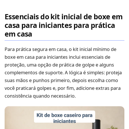
Essenciais do kit inicial de boxe em
casa para iniciantes para prática
em casa
Para prática segura em casa, o kit inicial mínimo de
boxe em casa para iniciantes inclui essenciais de
proteção, uma opção de prática de golpe e alguns
complementos de suporte. A lógica é simples: proteja
suas mãos e punhos primeiro, depois escolha como
você praticará golpes e, por fim, adicione extras para
consistência quando necessário.