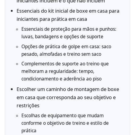
iniciantes incluem e o que não incluem
Essenciais do kit inicial de boxe em casa para
iniciantes para prática em casa
Essenciais de proteção para mãos e punhos:
luvas, bandagens e opções de suporte
Opções de prática de golpe em casa: saco
pesado, almofadas e treino sem saco
Complementos de suporte ao treino que
melhoram a regularidade: tempo,
condicionamento e aderência ao piso
Escolher um caminho de montagem de boxe
em casa que corresponda ao seu objetivo e
restrições
Escolhas de equipamento que mudam
conforme o objetivo de treino e estilo de
prática