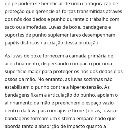
golpe podem se beneficiar de uma configuração de
proteção que gerencie as forças transmitidas através
dos nós dos dedos e punho durante o trabalho com
saco ou almofadas. Luvas de boxe, bandagens e
suportes de punho suplementares desempenham
papéis distintos na criação dessa proteção.
As luvas de boxe fornecem a camada primária de
acolchoamento, dispersando o impacto por uma
superfície maior para proteger os nós dos dedos e os
ossos da mão. No entanto, as luvas sozinhas não
estabilizam o punho contra a hiperextensão. As
bandagens fixam a articulação do punho, apoiam o
alinhamento da mão e preenchem o espaço vazio
dentro da luva para um ajuste firme. Juntas, luvas e
bandagens formam um sistema emparelhado que
aborda tanto a absorção de impacto quanto a