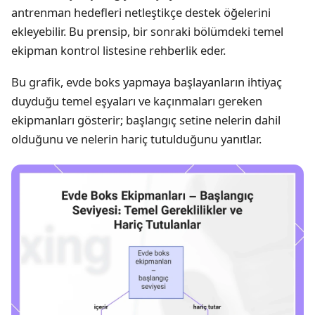
antrenman hedefleri netleştikçe destek öğelerini
ekleyebilir. Bu prensip, bir sonraki bölümdeki temel
ekipman kontrol listesine rehberlik eder.
Bu grafik, evde boks yapmaya başlayanların ihtiyaç
duyduğu temel eşyaları ve kaçınmaları gereken
ekipmanları gösterir; başlangıç setine nelerin dahil
olduğunu ve nelerin hariç tutulduğunu yanıtlar.