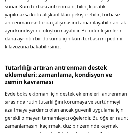
sunar. Kum torbası antrenmanı, bilinçli pratik
yapılmazsa kötü alışkanlıkları pekiştirebilir; torbasız
antrenman ise torba çalışmasını tamamlayabilir ancak
aynı kondisyonu oluşturmayabilir. Bu ödünleşimlerin
daha ayrıntılı bir dökümü için
kum torbası mı ped mi
kılavuzuna bakabilirsiniz.
Tutarlılığı artıran antrenman destek
eklemeleri: zamanlama, kondisyon ve
zemin kavraması
Evde boks ekipmanı için destek eklemeleri, antrenman
sırasında rutin tutarlılığını korumaya ve sürtünmeyi
azaltmaya yardımcı olan ancak güvenli uygulama için
gerekli olmayan tamamlayıcı öğelerdir. Bu öğeler, raunt
zamanlamasını kaçırmak, düz bir zeminde kaymak