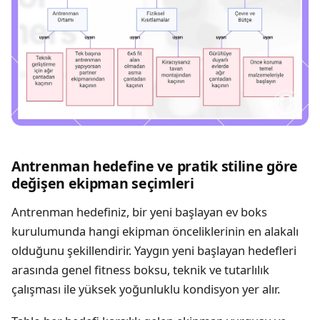
Antrenman hedefine ve pratik stiline göre
değişen ekipman seçimleri
Antrenman hedefiniz, bir yeni başlayan ev boks
kurulumunda hangi ekipman önceliklerinin en alakalı
olduğunu şekillendirir. Yaygın yeni başlayan hedefleri
arasında genel fitness boksu, teknik ve tutarlılık
çalışması ile yüksek yoğunluklu kondisyon yer alır.