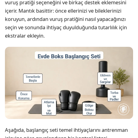
vuruş pratiği seçeneğini ve birkaç destek eklemesini
içerir. Mantık basittir: önce ellerinizi ve bileklerinizi
koruyun, ardından vuruş pratiğini nasıl yapacağınızı
seçin ve sonunda ihtiyaç duyulduğunda tutarlılık için
ekstralar ekleyin.
Aşağıda, başlangıç seti temel ihtiyaçlarını antrenman