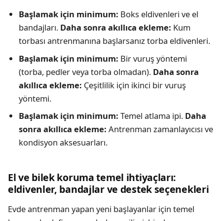
Başlamak için minimum:
Boks eldivenleri ve el
bandajları.
Daha sonra akıllıca ekleme:
Kum
torbası antrenmanına başlarsanız torba eldivenleri.
Başlamak için minimum:
Bir vuruş yöntemi
(torba, pedler veya torba olmadan).
Daha sonra
akıllıca ekleme:
Çeşitlilik için ikinci bir vuruş
yöntemi.
Başlamak için minimum:
Temel atlama ipi.
Daha
sonra akıllıca ekleme:
Antrenman zamanlayıcısı ve
kondisyon aksesuarları.
El ve bilek koruma temel ihtiyaçları:
eldivenler, bandajlar ve destek seçenekleri
Evde antrenman yapan yeni başlayanlar için temel