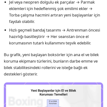
Jel veya neopren dolgulu ek parçalar → Parmak
eklemleri için hedeflenmiş şok emilimi ekler →
Torba çalışma hacmini artıran yeni başlayanlar için
faydalı olabilir.
Hızlı geçmeli bandaj tasarımı → Antrenman öncesi
hazırlığı basitleştirir → Her seanstan önce el
korumasının tutarlı kullanımını teşvik edebilir.
Bu grafik, yeni başlayan boksörler için ana el ve bilek
koruma ekipmanı türlerini, bunların darbe emme ve
bilek stabilitesindeki rollerini ve isteğe bağlı ek
destekleri gösterir.