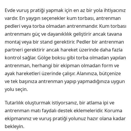
Evde vuruş pratiği yapmak için en az bir yola ihtiyacınız
vardır. En yaygın seçenekler kum torbası, antrenman
pedleri veya torba olmadan antrenmandır. Kum torbası
antrenmanı güç ve dayanıklılık geliştirir ancak tavana
montaj veya bir stand gerektirir. Pedler bir antrenman
partneri gerektirir ancak hareket üzerinde daha fazla
kontrol sağlar. Gölge boksu gibi torba olmadan yapılan
antrenman, herhangi bir ekipman olmadan form ve
ayak hareketleri üzerinde çalışır. Alanınıza, bütçenize
ve tek başınıza antrenman yapıp yapmadığınıza uygun
yolu seçin.
Tutarlılık oluşturmak istiyorsanız, bir atlama ipi ve
antrenman matı faydalı destek eklemeleridir. Koruma
ekipmanınız ve vuruş pratiği yolunuz hazır olana kadar
bekleyin.