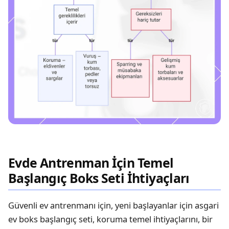
Evde Antrenman İçin Temel
Başlangıç Boks Seti İhtiyaçları
Güvenli ev antrenmanı için, yeni başlayanlar için asgari
ev boks başlangıç seti, koruma temel ihtiyaçlarını, bir