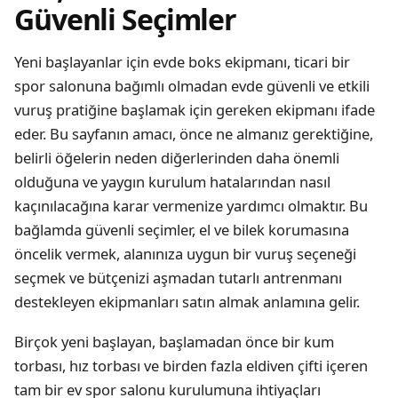
Güvenli Seçimler
Yeni başlayanlar için evde boks ekipmanı, ticari bir
spor salonuna bağımlı olmadan evde güvenli ve etkili
vuruş pratiğine başlamak için gereken ekipmanı ifade
eder. Bu sayfanın amacı, önce ne almanız gerektiğine,
belirli öğelerin neden diğerlerinden daha önemli
olduğuna ve yaygın kurulum hatalarından nasıl
kaçınılacağına karar vermenize yardımcı olmaktır. Bu
bağlamda güvenli seçimler, el ve bilek korumasına
öncelik vermek, alanınıza uygun bir vuruş seçeneği
seçmek ve bütçenizi aşmadan tutarlı antrenmanı
destekleyen ekipmanları satın almak anlamına gelir.
Birçok yeni başlayan, başlamadan önce bir kum
torbası, hız torbası ve birden fazla eldiven çifti içeren
tam bir ev spor salonu kurulumuna ihtiyaçları