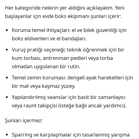
Her kategoride nelerin yer aldığını açıklayalım. Yeni
başlayanlar için evde boks ekipmanı şunları içerir:
Koruma temel ihtiyaçları: el ve bilek güvenliği için
boks eldivenleri ve el bandajları.
Vuruş pratiği seçeneği: teknik öğrenmek için bir
kum torbası, antrenman pedleri veya torba
olmadan uygulanan bir rutin.
Temel zemin koruması: dengeli ayak hareketleri için
bir mat veya kaymaz yüzey.
Yapılandırılmış seanslar için basit bir zamanlayıcı
veya raunt takipçisi (isteğe bağlı ancak yardımcı).
Şunları içermez:
Sparring ve karşılaşmalar için tasarlanmış yarışma