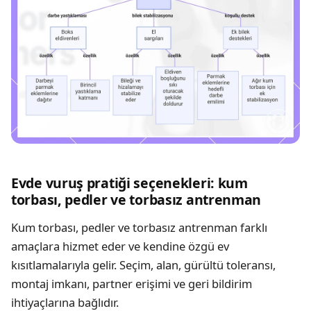
Evde vuruş pratiği seçenekleri: kum
torbası, pedler ve torbasız antrenman
Kum torbası, pedler ve torbasız antrenman farklı
amaçlara hizmet eder ve kendine özgü ev
kısıtlamalarıyla gelir. Seçim, alan, gürültü toleransı,
montaj imkanı, partner erişimi ve geri bildirim
ihtiyaçlarına bağlıdır.