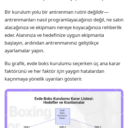
Bir kurulum yolu bir antrenman rutini değildir—
antrenmanları nasıl programlayacağınızı değil, ne satın
alacağınıza ve ekipmanı nereye koyacağınıza rehberlik
eder. Alanınıza ve hedefinize uygun ekipmanla
başlayın, ardından antrenmanınız geliştikçe
ayarlamalar yapın.
Bu grafik, evde boks kurulumu seçerken üç ana karar
faktörünü ve her faktör için yaygın hatalardan
kaçınmaya yönelik uyarıları gösterir.