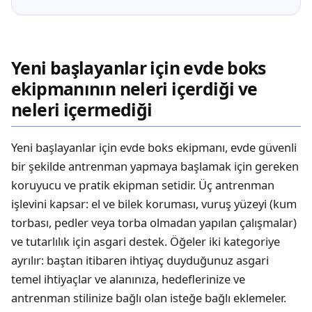
Yeni başlayanlar için evde boks
ekipmanının neleri içerdiği ve
neleri içermediği
Yeni başlayanlar için evde boks ekipmanı, evde güvenli
bir şekilde antrenman yapmaya başlamak için gereken
koruyucu ve pratik ekipman setidir. Üç antrenman
işlevini kapsar: el ve bilek koruması, vuruş yüzeyi (kum
torbası, pedler veya torba olmadan yapılan çalışmalar)
ve tutarlılık için asgari destek. Öğeler iki kategoriye
ayrılır: baştan itibaren ihtiyaç duyduğunuz asgari
temel ihtiyaçlar ve alanınıza, hedeflerinize ve
antrenman stilinize bağlı olan isteğe bağlı eklemeler.