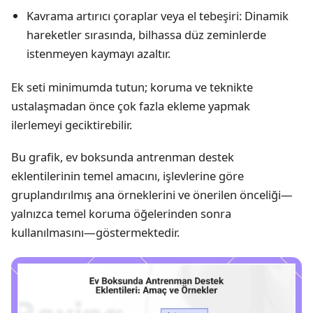
Kavrama artırıcı çoraplar veya el tebeşiri: Dinamik
hareketler sırasında, bilhassa düz zeminlerde
istenmeyen kaymayı azaltır.
Ek seti minimumda tutun; koruma ve teknikte
ustalaşmadan önce çok fazla ekleme yapmak
ilerlemeyi geciktirebilir.
Bu grafik, ev boksunda antrenman destek
eklentilerinin temel amacını, işlevlerine göre
gruplandırılmış ana örneklerini ve önerilen önceliği—
yalnızca temel koruma öğelerinden sonra
kullanılmasını—göstermektedir.