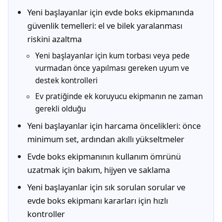
Yeni başlayanlar için evde boks ekipmanında
güvenlik temelleri: el ve bilek yaralanması
riskini azaltma
Yeni başlayanlar için kum torbası veya pede
vurmadan önce yapılması gereken uyum ve
destek kontrolleri
Ev pratiğinde ek koruyucu ekipmanın ne zaman
gerekli olduğu
Yeni başlayanlar için harcama öncelikleri: önce
minimum set, ardından akıllı yükseltmeler
Evde boks ekipmanının kullanım ömrünü
uzatmak için bakım, hijyen ve saklama
Yeni başlayanlar için sık sorulan sorular ve
evde boks ekipmanı kararları için hızlı
kontroller