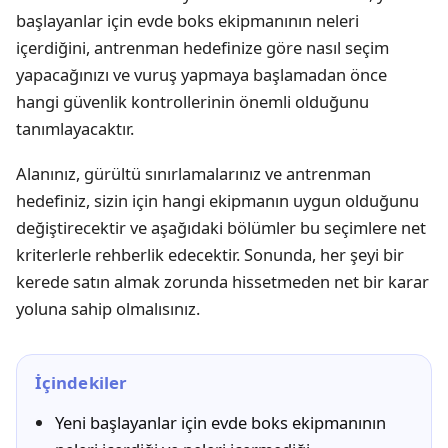
başlayanlar için evde boks ekipmanının neleri
içerdiğini, antrenman hedefinize göre nasıl seçim
yapacağınızı ve vuruş yapmaya başlamadan önce
hangi güvenlik kontrollerinin önemli olduğunu
tanımlayacaktır.
Alanınız, gürültü sınırlamalarınız ve antrenman
hedefiniz, sizin için hangi ekipmanın uygun olduğunu
değiştirecektir ve aşağıdaki bölümler bu seçimlere net
kriterlerle rehberlik edecektir. Sonunda, her şeyi bir
kerede satın almak zorunda hissetmeden net bir karar
yoluna sahip olmalısınız.
İçindekiler
Yeni başlayanlar için evde boks ekipmanının