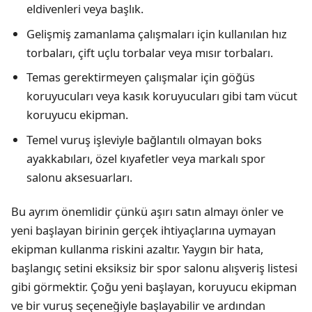
eldivenleri veya başlık.
Gelişmiş zamanlama çalışmaları için kullanılan hız
torbaları, çift uçlu torbalar veya mısır torbaları.
Temas gerektirmeyen çalışmalar için göğüs
koruyucuları veya kasık koruyucuları gibi tam vücut
koruyucu ekipman.
Temel vuruş işleviyle bağlantılı olmayan boks
ayakkabıları, özel kıyafetler veya markalı spor
salonu aksesuarları.
Bu ayrım önemlidir çünkü aşırı satın almayı önler ve
yeni başlayan birinin gerçek ihtiyaçlarına uymayan
ekipman kullanma riskini azaltır. Yaygın bir hata,
başlangıç setini eksiksiz bir spor salonu alışveriş listesi
gibi görmektir. Çoğu yeni başlayan, koruyucu ekipman
ve bir vuruş seçeneğiyle başlayabilir ve ardından